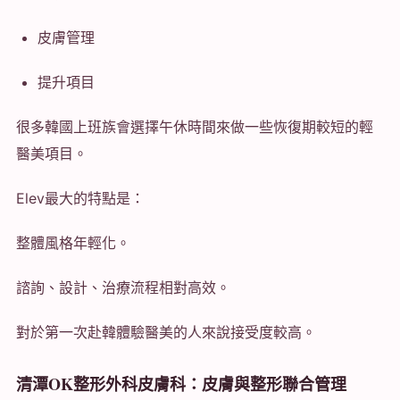
皮膚管理
提升項目
很多韓國上班族會選擇午休時間來做一些恢復期較短的輕
醫美項目。
Elev最大的特點是：
整體風格年輕化。
諮詢、設計、治療流程相對高效。
對於第一次赴韓體驗醫美的人來說接受度較高。
清潭OK整形外科皮膚科：皮膚與整形聯合管理