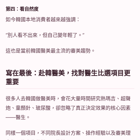
第四：看自然度
如今韓國本地消費者越來越強調：
“別人看不出來，但自己變年輕了。”
這也是當前韓國醫美最主流的審美趨勢。
寫在最後：赴韓醫美，找對醫生比選項目更
重要
很多人去韓國做醫美時，會花大量時間研究熱瑪吉、超聲
炮、童顏針、玻尿酸，卻忽略了真正決定效果的核心因素
——醫生。
同樣一個項目，不同院長設計方案、操作經驗以及審美理