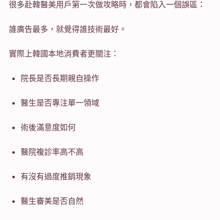
很多赴韓醫美用戶第一次做攻略時，都會陷入一個誤區：
誰廣告最多，就覺得誰技術最好。
實際上韓國本地消費者更關注：
院長是否長期親自操作
醫生是否專注單一領域
術後滿意度如何
醫院複診率高不高
有沒有過度推銷現象
醫生審美是否自然