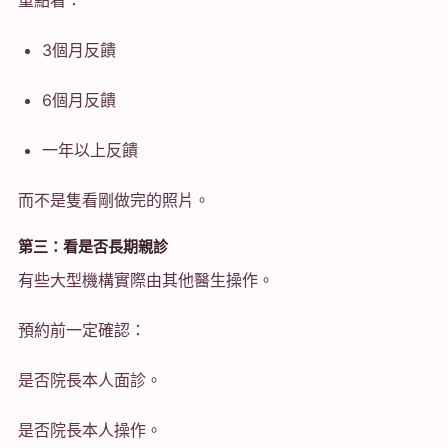
3個月反饋
6個月反饋
一年以上反饋
而不是隻看剛做完的照片。
第三：看是否長期親診
有些大型機構實際由其他醫生操作。
預約前一定確認：
是否院長本人面診。
是否院長本人操作。