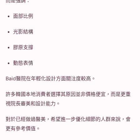
而是強調：
面部比例
光影結構
膠原支撐
動態表情
Baid醫院在年輕化設計方面關注度較高。
許多韓國本地消費者選擇其原因並非價格便宜，而是更重
視院長審美和設計能力。
對於已經做過醫美，希望進一步優化細節的人群來說，會
更有參考價值。