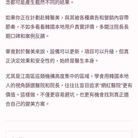
念都可能產生截然不同的結果。
如果你正在計劃赴韓醫美，與其被各種廣告和營銷內容帶
節奏，不如多看看韓國本地用戶真實評價，多關注院長長
期口碑和案例反饋。
畢竟對於醫美來說，設備可以更新，項目可以升級，但真
正決定效果和安全性的，始終是醫生本身。
尤其是江南區這類機構高度集中的區域，學會用韓國本地
人的視角篩選醫院和院長，往往比盲目追求“網紅醫院”更有
價值。這樣做，不僅更容易避坑，也更有機會找到真正適
合自己的變美方案。