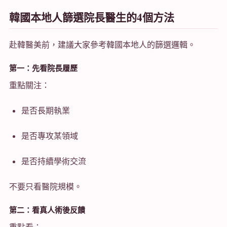
韓國本地人篩選院長醫生的4個方法
赴韓醫美前，建議大家參考韓國本地人的篩選邏輯。
第一：先看院長履歷
重點關注：
是否長期執業
是否專攻某領域
是否持續學術交流
不要只看醫院規模。
第二：看真人術後反饋
重點看：