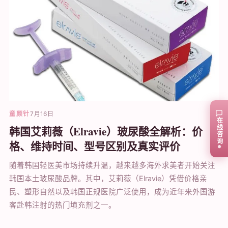
童颜针
7月16日
在线咨询
韩国艾莉薇（Elravie）玻尿酸全解析：价
格、维持时间、型号区别及真实评价
随着韩国轻医美市场持续升温，越来越多海外求美者开始关注
韩国本土玻尿酸品牌。其中，艾莉薇（Elravie）凭借价格亲
民、塑形自然以及韩国正规医院广泛使用，成为近年来外国游
客赴韩注射的热门填充剂之一。