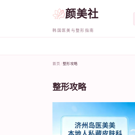
颜美社
韩国医美与整形指南
首页
整形攻略
整形攻略