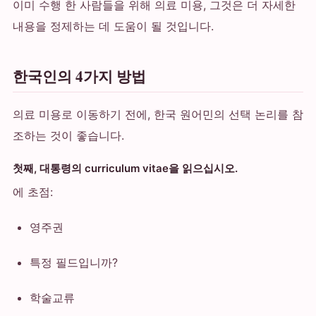
이미 수행 한 사람들을 위해 의료 미용, 그것은 더 자세한
내용을 정제하는 데 도움이 될 것입니다.
한국인의 4가지 방법
의료 미용로 이동하기 전에, 한국 원어민의 선택 논리를 참
조하는 것이 좋습니다.
첫째, 대통령의 curriculum vitae을 읽으십시오.
에 초점:
영주권
특정 필드입니까?
학술교류