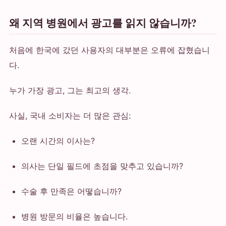
왜 지역 병원에서 광고를 읽지 않습니까?
처음에 한국에 갔던 사용자의 대부분은 오류에 잡혔습니
다.
누가 가장 광고, 그는 최고의 생각.
사실, 국내 소비자는 더 많은 관심:
오랜 시간의 이사는?
의사는 단일 필드에 초점을 맞추고 있습니까?
수술 후 만족은 어떻습니까?
병원 방문의 비율은 높습니다.