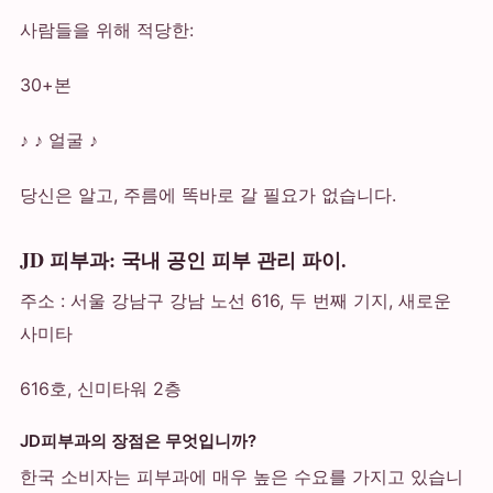
사람들을 위해 적당한:
30+본
♪ ♪ 얼굴 ♪
당신은 알고, 주름에 똑바로 갈 필요가 없습니다.
JD 피부과: 국내 공인 피부 관리 파이.
주소 : 서울 강남구 강남 노선 616, 두 번째 기지, 새로운
사미타
616호, 신미타워 2층
JD피부과의 장점은 무엇입니까?
한국 소비자는 피부과에 매우 높은 수요를 가지고 있습니