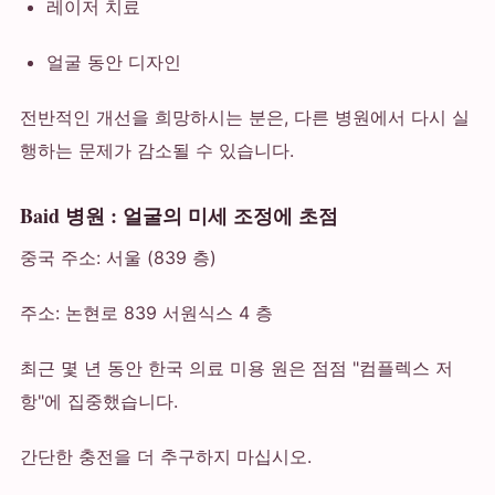
레이저 치료
얼굴 동안 디자인
전반적인 개선을 희망하시는 분은, 다른 병원에서 다시 실
행하는 문제가 감소될 수 있습니다.
Baid 병원 : 얼굴의 미세 조정에 초점
중국 주소: 서울 (839 층)
주소: 논현로 839 서원식스 4 층
최근 몇 년 동안 한국 의료 미용 원은 점점 "컴플렉스 저
항"에 집중했습니다.
간단한 충전을 더 추구하지 마십시오.