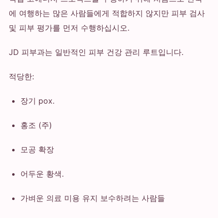
에 여행하는 많은 사람들에게 적합하지 않지만 피부 검사
및 피부 평가를 먼저 수행하십시오.
JD 피부과는 일반적인 피부 건강 관리 루트입니다.
적당한:
장기 pox.
홍조 (주)
모공 확장
어두운 황색.
가벼운 의료 미용 유지 보수하려는 사람들