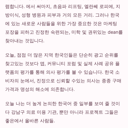
렴합니다. 에서 써마지, 초음파 리프팅, 엘란쎄 로피에, 지
방이식, 성형 병원과 피부과 거의 모든 거리. 그러나 한국
에 있는 새로운 사람들을 위한 가장 중요한 것은 마케팅
포장을 피하고 진정한 숙련되는, 미학 및 권위있는 dean를
찾아내는 것입니다.
오늘, 점점 더 많은 지역 한국인들은 단순히 광고 순위를
찾고있는 것보다 앱, 커뮤니티 포럼 및 실제 사례 공유 플
랫폼의 평가를 통해 의사 평가를 볼 수 있습니다. 한국 소
비자의 눈에서, 진정으로 신뢰할 수있는 의사는 종종 구매
가격과 명성의 해소에 의존합니다.
오늘 나는 더 높게 논의한 한국어 중 일부를 보여 줄 것이
다 강남구 의료 미용 기관, 뿐만 아니라 프로젝트 그들은
좋은에서 올바른 사람들.