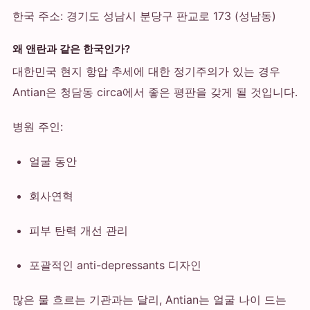
한국 주소: 경기도 성남시 분당구 판교로 173 (성남동)
왜 앤란과 같은 한국인가?
대한민국 현지 항압 추세에 대한 정기주의가 있는 경우
Antian은 청담동 circa에서 좋은 평판을 갖게 될 것입니다.
병원 주인:
얼굴 동안
회사연혁
피부 탄력 개선 관리
포괄적인 anti-depressants 디자인
많은 물 흐르는 기관과는 달리, Antian는 얼굴 나이 드는