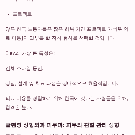
프로젝트
많은 한국 노동자들은 짧은 회복 기간 프로젝트 가벼운 의
료 미용]의 일부를 할 점심 휴식을 선택할 것입니다.
Elev의 가장 큰 특성은:
전체 스타일 동안.
상담, 설계 및 치료 과정은 상대적으로 효율적입니다.
의료 미용를 경험하기 위해 한국에 갔다는 사람들을 위해,
합격은 높다.
클렌징 성형외과 피부과: 피부와 관절 관리 성형