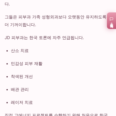
다.
그들은 피부과 가족 성형외과보다 오랫동안 유지하도록
在线咨询
더 기꺼이합니다.
JD 피부과는 한국 토론에 자주 언급됩니다.
산소 치료
민감성 피부 재활
착색된 개선
배관 관리
레이저 치료
직접 고에너지 프로젝트를 수행하기 위해 처음으로 한국