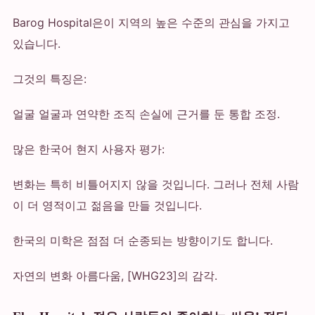
Barog Hospital은이 지역의 높은 수준의 관심을 가지고
있습니다.
그것의 특징은:
얼굴 얼굴과 연약한 조직 손실에 근거를 둔 통합 조정.
많은 한국어 현지 사용자 평가:
변화는 특히 비틀어지지 않을 것입니다. 그러나 전체 사람
이 더 영적이고 젊음을 만들 것입니다.
한국의 미학은 점점 더 순종되는 방향이기도 합니다.
자연의 변화 아름다움, [WHG23]의 감각.