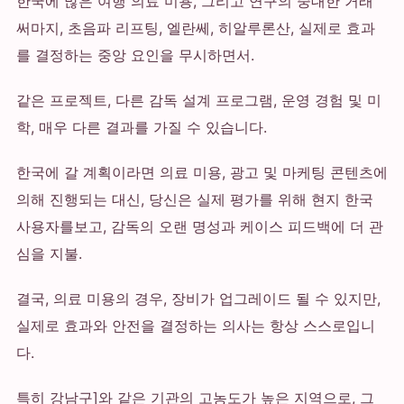
한국에 많은 여행 의료 미용, 그리고 연구의 중대한 거래
써마지, 초음파 리프팅, 엘란쎄, 히알루론산, 실제로 효과
를 결정하는 중앙 요인을 무시하면서.
같은 프로젝트, 다른 감독 설계 프로그램, 운영 경험 및 미
학, 매우 다른 결과를 가질 수 있습니다.
한국에 갈 계획이라면 의료 미용, 광고 및 마케팅 콘텐츠에
의해 진행되는 대신, 당신은 실제 평가를 위해 현지 한국
사용자를보고, 감독의 오랜 명성과 케이스 피드백에 더 관
심을 지불.
결국, 의료 미용의 경우, 장비가 업그레이드 될 수 있지만,
실제로 효과와 안전을 결정하는 의사는 항상 스스로입니
다.
특히 강남구]와 같은 기관의 고농도가 높은 지역으로, 그