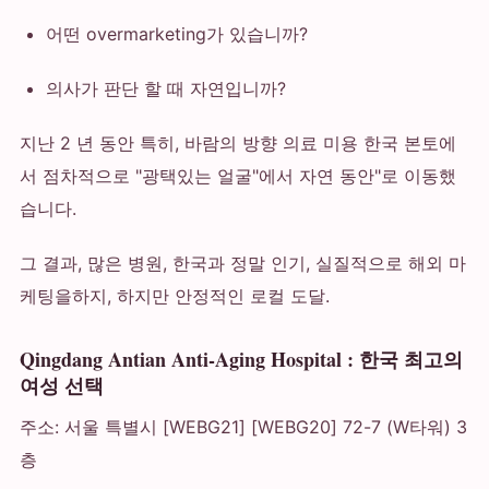
어떤 overmarketing가 있습니까?
의사가 판단 할 때 자연입니까?
지난 2 년 동안 특히, 바람의 방향 의료 미용 한국 본토에
서 점차적으로 "광택있는 얼굴"에서 자연 동안"로 이동했
습니다.
그 결과, 많은 병원, 한국과 정말 인기, 실질적으로 해외 마
케팅을하지, 하지만 안정적인 로컬 도달.
Qingdang Antian Anti-Aging Hospital : 한국 최고의
여성 선택
주소: 서울 특별시 [WEBG21] [WEBG20] 72-7 (W타워) 3
층