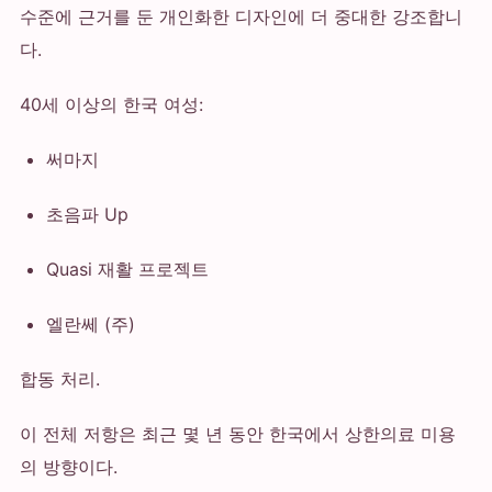
수준에 근거를 둔 개인화한 디자인에 더 중대한 강조합니
다.
40세 이상의 한국 여성:
써마지
초음파 Up
Quasi 재활 프로젝트
엘란쎄 (주)
합동 처리.
이 전체 저항은 최근 몇 년 동안 한국에서 상한의료 미용
의 방향이다.