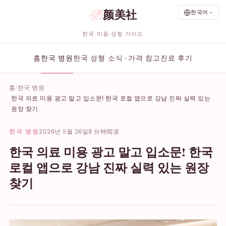
颜美社
한국어
한국 미용·성형 가이드
홈
한국 병원
한국 성형 소식
가격 참고
진료 후기
홈
한국 병원
한국 의료 미용 광고 말고 입소문! 한국 로컬 앱으로 강남 진짜 실력 있는
원장 찾기
한국 병원
2026년 5월 26일
8 分钟阅读
한국 의료 미용 광고 말고 입소문! 한국
로컬 앱으로 강남 진짜 실력 있는 원장
찾기