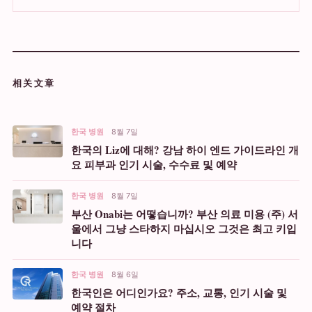
相关文章
한국 병원
8월 7일
한국의 Liz에 대해? 강남 하이 엔드 가이드라인 개
요 피부과 인기 시술, 수수료 및 예약
한국 병원
8월 7일
부산 Onabi는 어떻습니까? 부산 의료 미용 (주) 서
울에서 그냥 스타하지 마십시오 그것은 최고 키입
니다
한국 병원
8월 6일
한국인은 어디인가요? 주소, 교통, 인기 시술 및
예약 절차