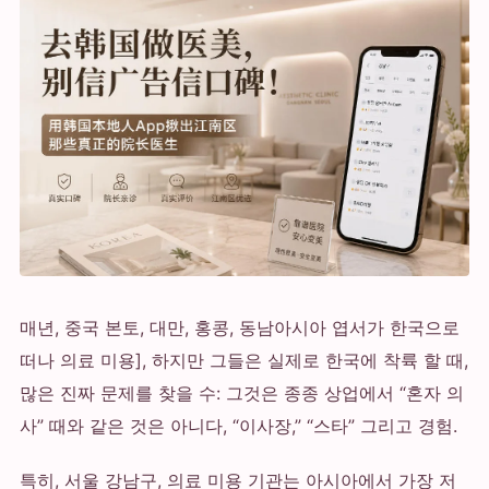
매년, 중국 본토, 대만, 홍콩, 동남아시아 엽서가 한국으로
떠나 의료 미용], 하지만 그들은 실제로 한국에 착륙 할 때,
많은 진짜 문제를 찾을 수: 그것은 종종 상업에서 “혼자 의
사” 때와 같은 것은 아니다, “이사장,” “스타” 그리고 경험.
특히, 서울 강남구, 의료 미용 기관는 아시아에서 가장 저