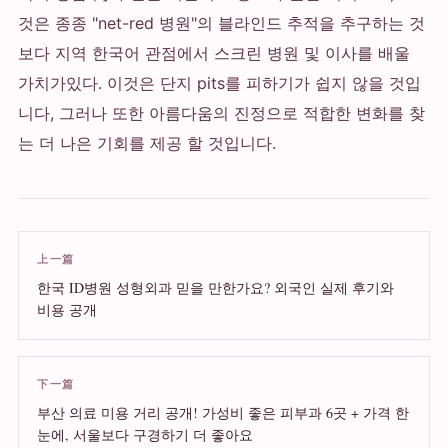
것은 종종 "net-red 병원"의 블라인드 추적을 추구하는 것
보다 지역 한국어 관점에서 스크린 병원 및 이사를 배울
가치가있다. 이것은 단지 pits를 피하기가 쉽지 않을 것입
니다, 그러나 또한 아름다움의 진정으로 적합한 변화를 찾
는 더 나은 기회를 제공 할 것입니다.
上一篇
한국 ID병원 성형외과 믿을 만한가요? 외국인 실제 후기와
비용 공개
下一篇
부산 의료 미용 거리 공개! 가성비 좋은 피부과 6곳 + 가격 한
눈에, 서울보다 구경하기 더 좋아요