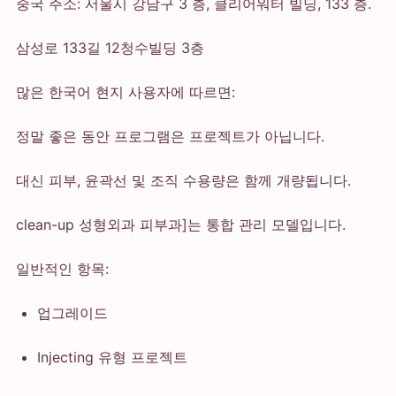
중국 주소: 서울시 강남구 3 층, 클리어워터 빌딩, 133 층.
삼성로 133길 12청수빌딩 3층
많은 한국어 현지 사용자에 따르면:
정말 좋은 동안 프로그램은 프로젝트가 아닙니다.
대신 피부, 윤곽선 및 조직 수용량은 함께 개량됩니다.
clean-up 성형외과 피부과]는 통합 관리 모델입니다.
일반적인 항목:
업그레이드
Injecting 유형 프로젝트