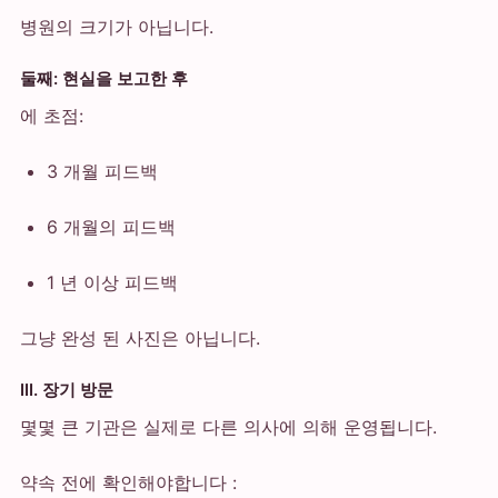
병원의 크기가 아닙니다.
둘째: 현실을 보고한 후
에 초점:
3 개월 피드백
6 개월의 피드백
1 년 이상 피드백
그냥 완성 된 사진은 아닙니다.
III. 장기 방문
몇몇 큰 기관은 실제로 다른 의사에 의해 운영됩니다.
약속 전에 확인해야합니다 :