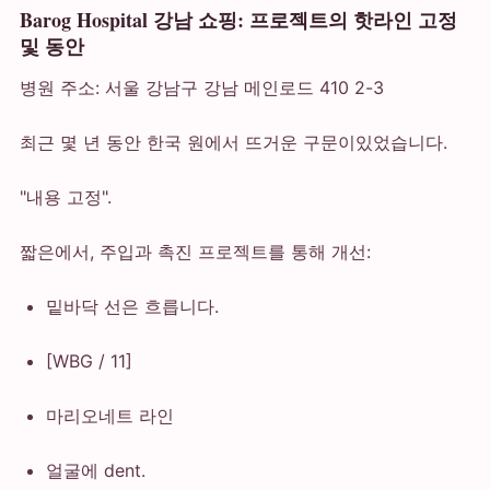
Barog Hospital 강남 쇼핑: 프로젝트의 핫라인 고정
및 동안
병원 주소: 서울 강남구 강남 메인로드 410 2-3
최근 몇 년 동안 한국 원에서 뜨거운 구문이있었습니다.
"내용 고정".
짧은에서, 주입과 촉진 프로젝트를 통해 개선:
밑바닥 선은 흐릅니다.
[WBG / 11]
마리오네트 라인
얼굴에 dent.