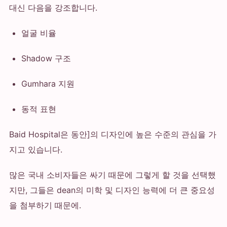
대신 다음을 강조합니다.
얼굴 비율
Shadow 구조
Gumhara 지원
동적 표현
Baid Hospital은 동안]의 디자인에 높은 수준의 관심을 가
지고 있습니다.
많은 국내 소비자들은 싸기 때문에 그렇게 할 것을 선택했
지만, 그들은 dean의 미학 및 디자인 능력에 더 큰 중요성
을 첨부하기 때문에.