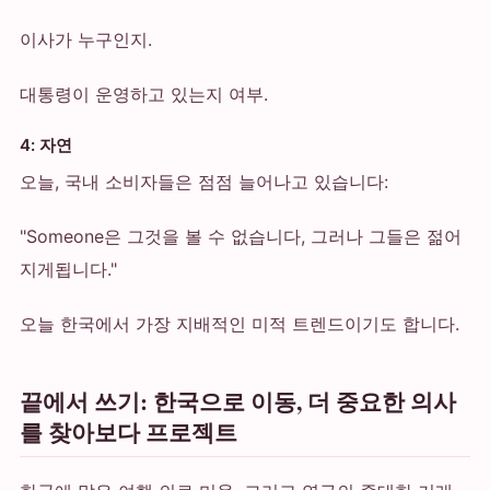
이사가 누구인지.
대통령이 운영하고 있는지 여부.
4: 자연
오늘, 국내 소비자들은 점점 늘어나고 있습니다:
"Someone은 그것을 볼 수 없습니다, 그러나 그들은 젊어
지게됩니다."
오늘 한국에서 가장 지배적인 미적 트렌드이기도 합니다.
끝에서 쓰기: 한국으로 이동, 더 중요한 의사
를 찾아보다 프로젝트