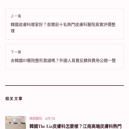
上一篇
韓國皮膚科哪家好？首爾前十名熱門皮膚科醫院真實評價整
理
下一篇
去韓國ID醫院整形靠譜嗎？外國人真實反饋與費用公開一覽
相关文章
韓國醫院
8月7日
韓國The Liz皮膚科怎麼樣？江南高端皮膚科熱門