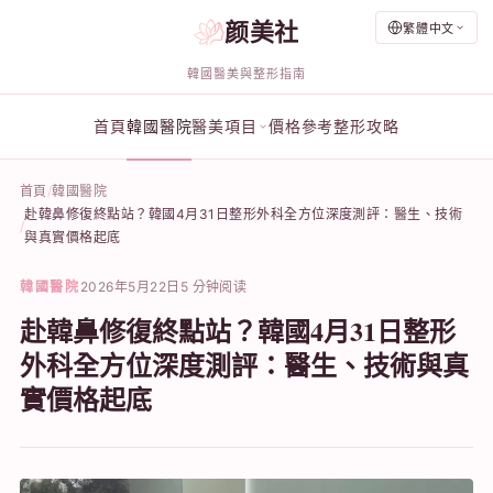
颜美社
繁體中文
韓國醫美與整形指南
首頁
韓國醫院
醫美項目
價格參考
整形攻略
首頁
韓國醫院
赴韓鼻修復終點站？韓國4月31日整形外科全方位深度測評：醫生、技術
與真實價格起底
韓國醫院
2026年5月22日
5 分钟阅读
赴韓鼻修復終點站？韓國4月31日整形
外科全方位深度測評：醫生、技術與真
實價格起底