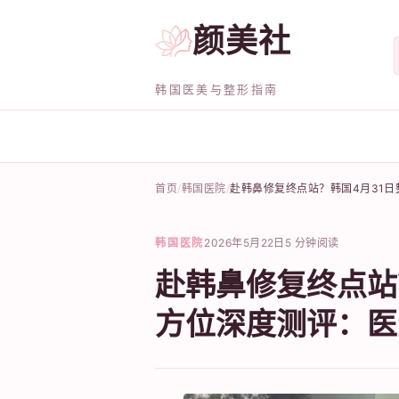
颜美社
韩国医美与整形指南
首页
韩国医院
赴韩鼻修复终点站？韩国4月31
韩国医院
2026年5月22日
5 分钟阅读
赴韩鼻修复终点站
方位深度测评：医