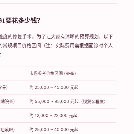
431要花多少钱？
高难度的修复手术。为了让大家有清晰的预算规划，以下
院的常规项目价格区间（注：实际费用需根据面诊时个人
：
市场参考价格区间 (RMB)
软骨）
约 25,000 ~ 45,000 元起
载勋院长）
约 55,000 ~ 95,000 元起（视复杂程度）
约 12,000 ~ 22,000 元起
/疤痕眼）
约 25,000 ~ 40,000 元起