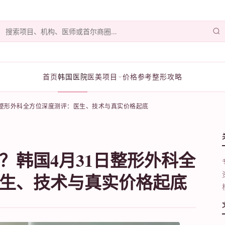
首页
韩国医院
医美项目
价格参考
整形攻略
日整形外科全方位深度测评：医生、技术与真实价格起底
？韩国4月31日整形外科全
生、技术与真实价格起底