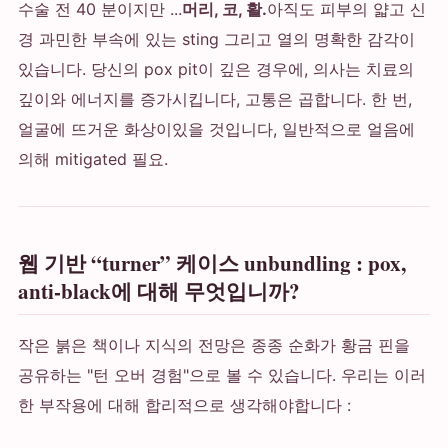
수술 전 40 분이지만 ...
머리, 코, 활.
아직도 피부의 얇고 신
경 과민한 부속에 있는 sting 그리고 열의 명확한 감각이
있습니다. 당신의 pox pit이 깊은 경우에, 의사는 치료의
깊이와 에너지를 증가시킵니다, 고통은 곱합니다. 한 번,
얼굴에 뜨거운 화상이있을 것입니다, 일반적으로 얼음에
의해 mitigated 필요.
웹 기반 “turner” 케이스 unbundling : pox,
anti-black에 대해 무엇입니까?
작은 붉은 책이나 지식의 전망은 종종 순화가 황금 핀을
공유하는 "턴 오버 경험"으로 볼 수 있습니다. 우리는 이러
한 부작용에 대해 합리적으로 생각해야합니다 :