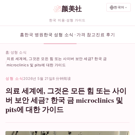
颜美社
한국어
한국 미용·성형 가이드
홈
한국 병원
한국 성형 소식
가격 참고
진료 후기
홈
성형 소식
의료 세계에, 그것은 모든 힘 또는 사이버 보안 세금? 한국 금
microclinics 및 pits에 대한 가이드
성형 소식
2026년 5월 21일
8 分钟阅读
의료 세계에, 그것은 모든 힘 또는 사이
버 보안 세금? 한국 금 microclinics 및
pits에 대한 가이드