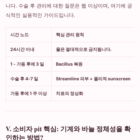
니다. 수술 후 관리에 대한 질문은 웹 이상이며, 여기에 공
식적인 실용적인 가이드입니다.
시간 노드
핵심 관리 원칙
24시간 이내
물은 절대적으로 금지됩니다.
1 - 가동 후에 3 일
Bacillus 복원
수술 후 4-7 일
Streamline 피부 + 물리적 sunscreen
가동 후에 1 주 이상
치료의 정상화
V. 소비자 pit 핵심: 기계와 바늘 정체성을 확
인하는 방법?