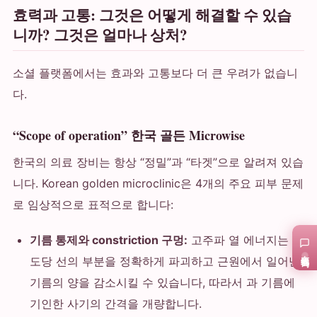
효력과 고통: 그것은 어떻게 해결할 수 있습
니까? 그것은 얼마나 상처?
소셜 플랫폼에서는 효과와 고통보다 더 큰 우려가 없습니
다.
“Scope of operation” 한국 골든 Microwise
한국의 의료 장비는 항상 “정밀”과 “타겟”으로 알려져 있습
니다. Korean golden microclinic은 4개의 주요 피부 문제
로 임상적으로 표적으로 합니다:
기름 통제와 constriction 구멍:
고주파 열 에너지는 포
在线咨询
도당 선의 부분을 정확하게 파괴하고 근원에서 일어난
기름의 양을 감소시킬 수 있습니다, 따라서 과 기름에
기인한 사기의 간격을 개량합니다.