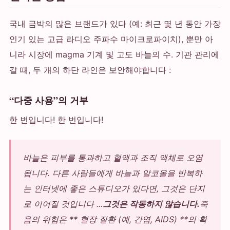
국내 금박의 많은 브랜드가 있다 (예: 최근 몇 년 동안 가장
인기 있는 고급 라디오 주파수 마이크로파이치), 뿐만 아
니라 시장에 magma 기계 및 고도 바늘의 수. 기관 관리에
갈 때, 두 개의 하단 라인은 보안해야합니다 :
“다중 사용”의 거부
한 번입니다! 한 번입니다!
바늘은 피부를 통과하고 혈액과 조직 액체로 오염
됩니다. 다른 사람들에게 바늘과 알코올을 반복하
는 인터넷에 좋은 스튜디오가 있다면, 그것은 단지
로 이어질 것입니다 ...
그것은 작동하지 않습니다.
죽
음의 위험은 ** 혈장 질환 (예, 간염, AIDS) **의 확