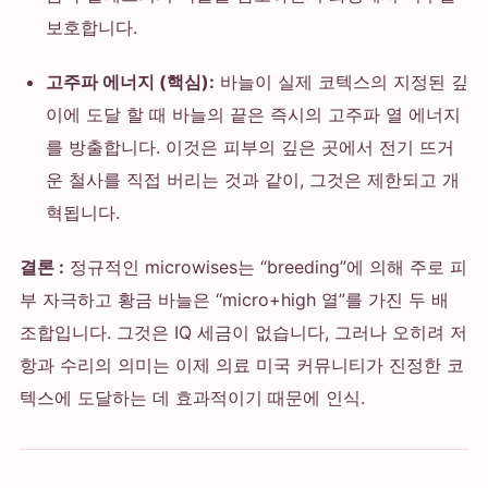
보호합니다.
고주파 에너지 (핵심):
바늘이 실제 코텍스의 지정된 깊
이에 도달 할 때 바늘의 끝은 즉시의 고주파 열 에너지
를 방출합니다. 이것은 피부의 깊은 곳에서 전기 뜨거
운 철사를 직접 버리는 것과 같이, 그것은 제한되고 개
혁됩니다.
결론 :
정규적인 microwises는 “breeding”에 의해 주로 피
부 자극하고 황금 바늘은 “micro+high 열”를 가진 두 배
조합입니다. 그것은 IQ 세금이 없습니다, 그러나 오히려 저
항과 수리의 의미는 이제 의료 미국 커뮤니티가 진정한 코
텍스에 도달하는 데 효과적이기 때문에 인식.