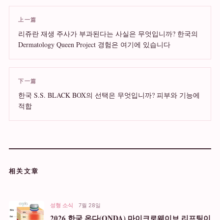
上一篇
리쥬란 재생 주사가 부과된다는 사실은 무엇입니까? 한국의
Dermatology Queen Project 경험은 여기에 있습니다
下一篇
한국 S.S. BLACK BOX의 선택은 무엇입니까? 피부와 기능에
적합
相关文章
성형 소식
7월 28일
2026 한국 온다(ONDA) 마이크로웨이브 리프팅이