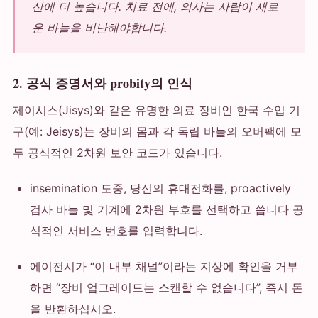
산에 더 높습니다. 치료 전에, 의사는 사람이 새로
운 바늘을 비난해야합니다.
2. 공식 증명서와 probity의 인식
제이시스(Jisys)와 같은 유명한 의료 장비인 한국 수입 기
구(예: Jeisys)는 장비의 몸과 각 독립 바늘의 오버팩에 모
두 공식적인 2차원 보안 코드가 있습니다.
insemination 도중, 당신의 휴대전화를, proactively
검사 바늘 및 기계에 2차원 부호를 선택하고 씁니다 공
식적인 서비스 번호를 입력합니다.
에이전시가 “이 내부 채널”이라는 지상에 확인을 거부
하면 “장비 업그레이드는 스캔할 수 없습니다”, 즉시 돈
을 반환하십시오.