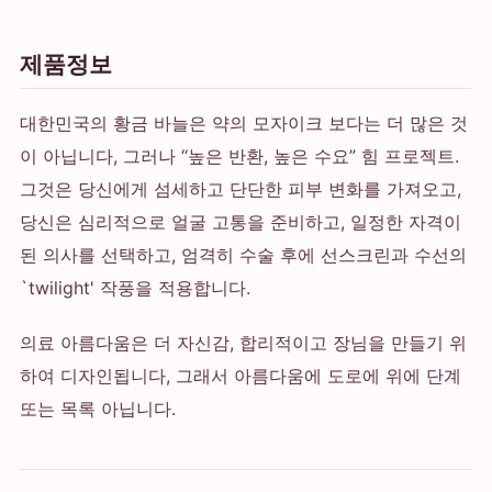
제품정보
대한민국의 황금 바늘은 약의 모자이크 보다는 더 많은 것
이 아닙니다, 그러나 “높은 반환, 높은 수요” 힘 프로젝트.
그것은 당신에게 섬세하고 단단한 피부 변화를 가져오고,
당신은 심리적으로 얼굴 고통을 준비하고, 일정한 자격이
된 의사를 선택하고, 엄격히 수술 후에 선스크린과 수선의
`twilight' 작풍을 적용합니다.
의료 아름다움은 더 자신감, 합리적이고 장님을 만들기 위
하여 디자인됩니다, 그래서 아름다움에 도로에 위에 단계
또는 목록 아닙니다.