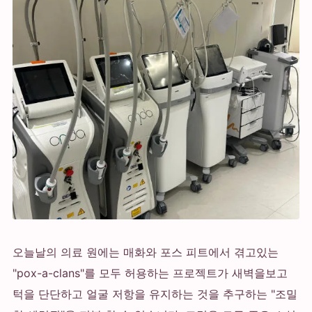
오늘날의 의료 원에는 매화와 포스 피트에서 겪고있는
"pox-a-clans"를 모두 허용하는 프로젝트가 새벽을보고
턱을 단단하고 얼굴 저항을 유지하는 것을 추구하는 "조밀