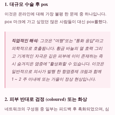
1. 대규모 수술 후 pox
이것은 온라인에 대해 가장 불평 한 문제 중 하나입니다.
pox 마크에 가고 싶었던 많은 사람들이 대신 pox를했다.
직업적인 해석:
그것은 "여행"또는 "통화 응답"라고
의학적으로 호출됩니다. 황금 바늘의 열 효력 그리
고 기계적인 자극은 깊은 피부에 이미 존재하는 즉
시 숨겨지은 염증에 “활성화할 수 있습니다. 이것은
일반적으로 의사가 발행 한 항염증제 크림과 함께
1 ~ 2 주 이내에 또는 가을이 정상 현상입니다.
2. 피부 반대로 검정 (coloured) 또는 화상
네트워크의 구성원 중 일부는 피드백 후 흑화되었으며, 심