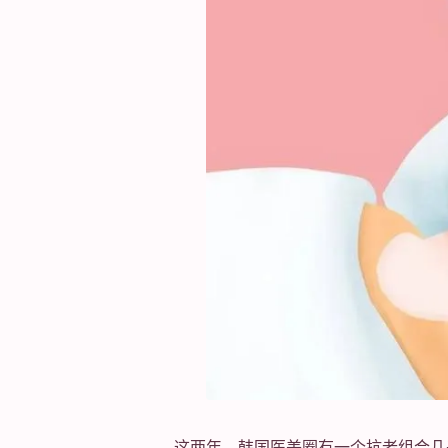
这两年，韩国医美圈有一个抗老组合几