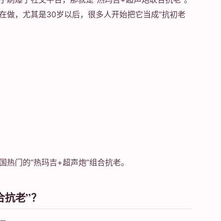
在做，尤其是30岁以后，很多人开始把它当成“抗初老
国热门的“热玛吉+超声炮”组合抗老。
合抗老”？