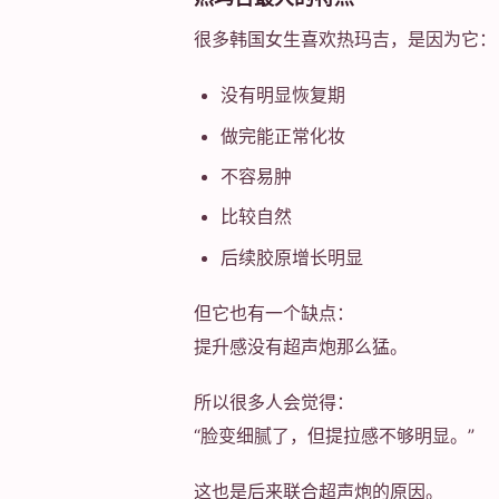
很多韩国女生喜欢热玛吉，是因为它：
没有明显恢复期
做完能正常化妆
不容易肿
比较自然
后续胶原增长明显
但它也有一个缺点：
提升感没有超声炮那么猛。
所以很多人会觉得：
“脸变细腻了，但提拉感不够明显。”
这也是后来联合超声炮的原因。