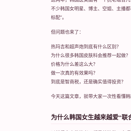
不少韩国女明星、博主、空姐、主播都
标配”。
但问题也来了：
热玛吉和超声炮到底有什么区别？
为什么很多韩国皮肤科会推荐一起做？
价格为什么差这么大？
做一次真的有效果吗？
到底是智商税，还是确实值得投资？
今天这篇文章，就带大家一次性看懂韩
为什么韩国女生越来越爱“联