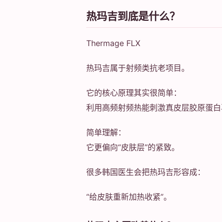
热玛吉到底是什么？
Thermage FLX
热玛吉属于射频类抗老项目。
它的核心原理其实很简单：
利用高频射频热能刺激真皮层胶原蛋白
简单理解：
它更偏向“皮肤层”的紧致。
很多韩国医生会把热玛吉形容成：
“给皮肤重新加热收紧”。