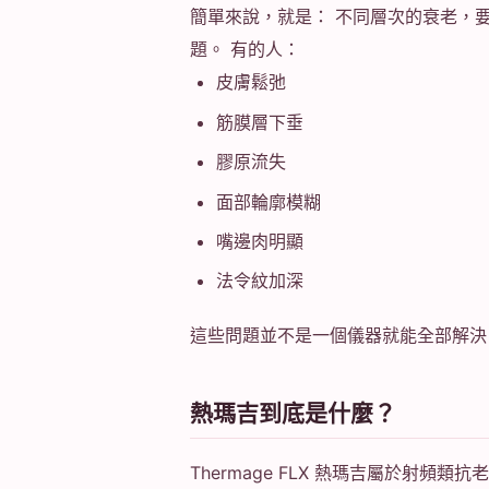
簡單來說，就是： 不同層次的衰老，
題。 有的人：
皮膚鬆弛
筋膜層下垂
膠原流失
面部輪廓模糊
嘴邊肉明顯
法令紋加深
這些問題並不是一個儀器就能全部解決。
熱瑪吉到底是什麼？
Thermage FLX 熱瑪吉屬於射頻