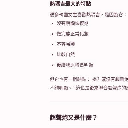
熱瑪吉最大的特點
很多韓國女生喜歡熱瑪吉，是因為它：
沒有明顯恢復期
做完能正常化妝
不容易腫
比較自然
後續膠原增長明顯
但它也有一個缺點： 提升感沒有超聲炮
不夠明顯。” 這也是後來聯合超聲炮的
超聲炮又是什麼？