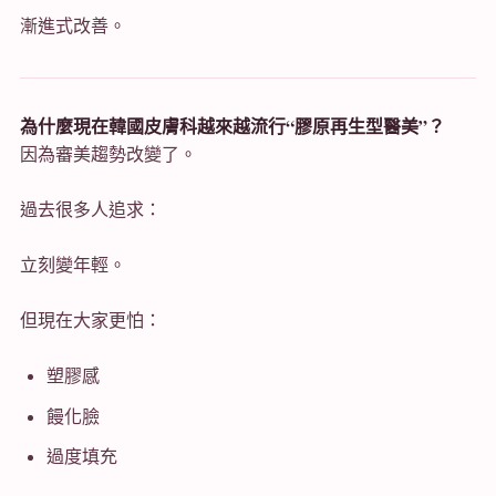
漸進式改善。
為什麼現在韓國皮膚科越來越流行“膠原再生型醫美”？
因為審美趨勢改變了。
過去很多人追求：
立刻變年輕。
但現在大家更怕：
塑膠感
饅化臉
過度填充