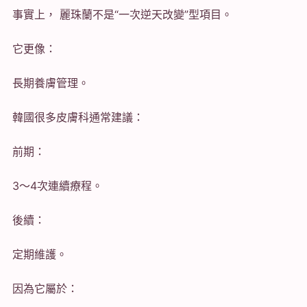
事實上， 麗珠蘭不是“一次逆天改變”型項目。
它更像：
長期養膚管理。
韓國很多皮膚科通常建議：
前期：
3～4次連續療程。
後續：
定期維護。
因為它屬於：