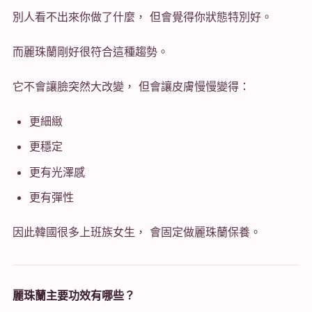
別人看不出來你做了什麼， 但會覺得你狀態特別好。
而麗珠蘭剛好很符合這種趨勢。
它不會讓臉突然大改變， 但會讓皮膚慢慢變得：
更細緻
更穩定
更有光澤感
更有彈性
因此韓國很多上班族女生， 會固定做麗珠蘭保養。
麗珠蘭主要功效有哪些？