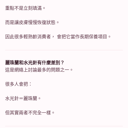
重點不是立刻填滿。
而是讓皮膚慢慢恢復狀態。
因此很多輕熟齡消費者， 會把它當作長期保養項目。
麗珠蘭和水光針有什麼差別？
這是網絡上討論最多的問題之一。
很多人會把：
水光針＝麗珠蘭。
但其實兩者不完全一樣。