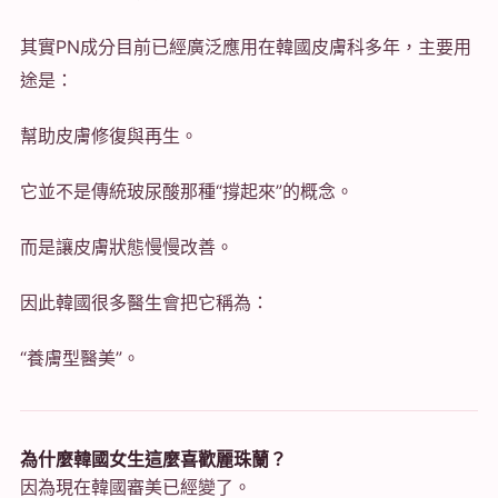
其實PN成分目前已經廣泛應用在韓國皮膚科多年，主要用
途是：
幫助皮膚修復與再生。
它並不是傳統玻尿酸那種“撐起來”的概念。
而是讓皮膚狀態慢慢改善。
因此韓國很多醫生會把它稱為：
“養膚型醫美”。
為什麼韓國女生這麼喜歡麗珠蘭？
因為現在韓國審美已經變了。