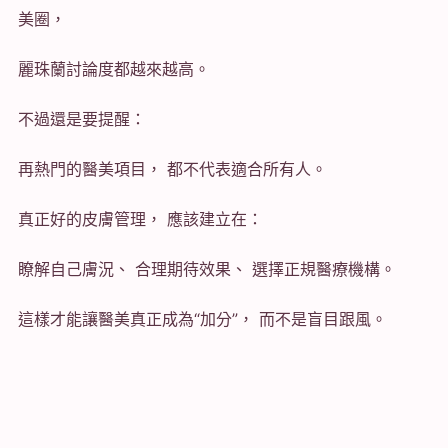
美圈，
麗珠蘭討論度都越來越高。
不過還是要提醒：
再熱門的醫美項目， 都不代表適合所有人。
真正好的皮膚管理， 應該建立在：
瞭解自己膚況、 合理期待效果、 選擇正規醫療機構。
這樣才能讓醫美真正成為“加分”， 而不是盲目跟風。