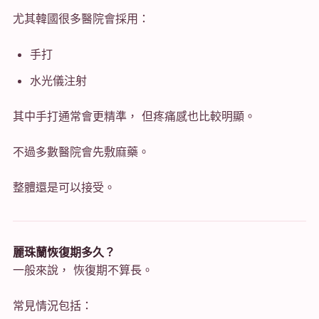
尤其韓國很多醫院會採用：
手打
水光儀注射
其中手打通常會更精準， 但疼痛感也比較明顯。
不過多數醫院會先敷麻藥。
整體還是可以接受。
麗珠蘭恢復期多久？
一般來說， 恢復期不算長。
常見情況包括：