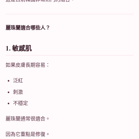
麗珠蘭適合哪些人？
1. 敏感肌
如果皮膚長期容易：
泛紅
刺激
不穩定
麗珠蘭通常很適合。
因為它重點是修復。