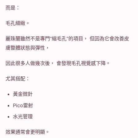
而是：
毛孔細緻。
麗珠蘭雖然不是專門“縮毛孔”的項目， 但因為它會改善皮
膚整體狀態與彈性，
因此很多人做幾次後， 會發現毛孔視覺感下降。
尤其搭配：
黃金微針
Pico雷射
水光管理
效果通常會更明顯。