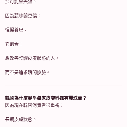
那可能會失望。
因為麗珠蘭更偏：
慢慢養膚。
它適合：
想改善整體皮膚狀態的人。
而不是追求瞬間換臉。
韓國為什麼幾乎每家皮膚科都有麗珠蘭？
因為現在韓國消費者很重視：
長期皮膚狀態。