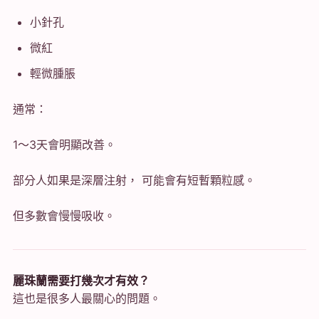
小針孔
微紅
輕微腫脹
通常：
1～3天會明顯改善。
部分人如果是深層注射， 可能會有短暫顆粒感。
但多數會慢慢吸收。
麗珠蘭需要打幾次才有效？
這也是很多人最關心的問題。