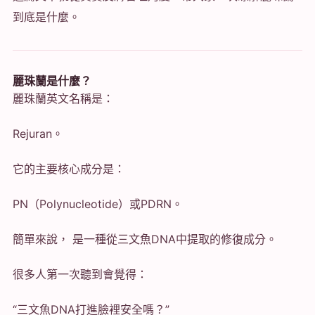
到底是什麼。
麗珠蘭是什麼？
麗珠蘭英文名稱是：
Rejuran。
它的主要核心成分是：
PN（Polynucleotide）或PDRN。
簡單來說， 是一種從三文魚DNA中提取的修復成分。
很多人第一次聽到會覺得：
“三文魚DNA打進臉裡安全嗎？”