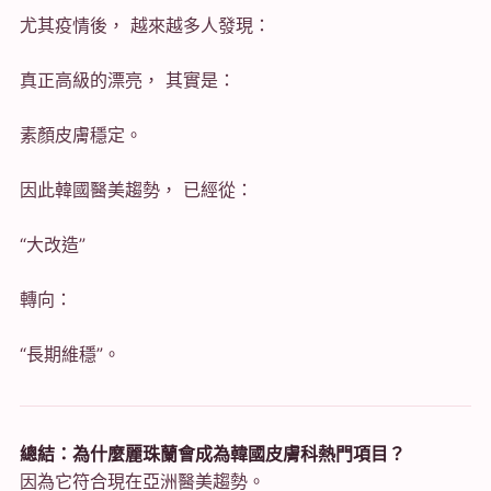
尤其疫情後， 越來越多人發現：
真正高級的漂亮， 其實是：
素顏皮膚穩定。
因此韓國醫美趨勢， 已經從：
“大改造”
轉向：
“長期維穩”。
總結：為什麼麗珠蘭會成為韓國皮膚科熱門項目？
因為它符合現在亞洲醫美趨勢。