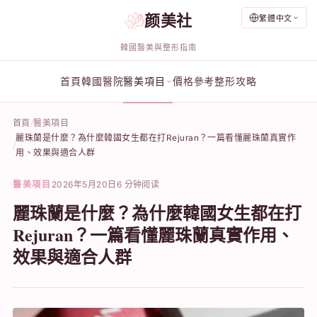
颜美社
繁體中文
韓國醫美與整形指南
首頁
韓國醫院
醫美項目
價格參考
整形攻略
首頁
醫美項目
麗珠蘭是什麼？為什麼韓國女生都在打Rejuran？一篇看懂麗珠蘭真實作
用、效果與適合人群
醫美項目
2026年5月20日
6 分钟阅读
麗珠蘭是什麼？為什麼韓國女生都在打
Rejuran？一篇看懂麗珠蘭真實作用、
效果與適合人群