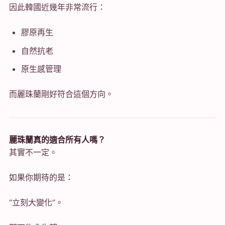
因此韓國近幾年非常流行：
膠原再生
自然抗老
原生感管理
而麗珠蘭剛好符合這個方向。
麗珠蘭真的適合所有人嗎？
其實不一定。
如果你期待的是：
“立刻大變化”。