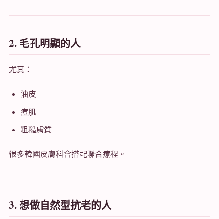
2. 毛孔明顯的人
尤其：
油皮
痘肌
粗糙膚質
很多韓國皮膚科會搭配聯合療程。
3. 想做自然型抗老的人