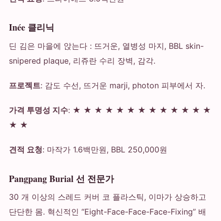
Inée 클리닉
딘 김은 마을에 앉는다 : 뜨거운, 열병성 마지, BBL skin-
snipered plaque, 리쥬란 수리 장벽, 감각.
프로젝트
: 감도 수선, 뜨거운 marji, photon 피부에서 자.
가격 투명성 지수
: ★ ★ ★ ★ ★ ★ ★ ★ ★ ★ ★ ★ ★
★ ★
견적 요청
: 마작가 1.6백만원, BBL 250,000원
Pangpang Burial 선 전문가
30 개 이상의 스레드 커버 코 플라스틱, 이마가 상승하고
단단한 몸. 혁신적인 “Eight-Face-Face-Face-Fixing” 배