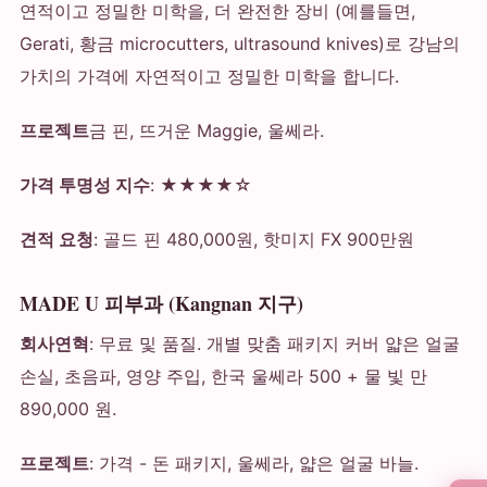
연적이고 정밀한 미학을, 더 완전한 장비 (예를들면,
Gerati, 황금 microcutters, ultrasound knives)로 강남의
가치의 가격에 자연적이고 정밀한 미학을 합니다.
프로젝트
금 핀, 뜨거운 Maggie, 울쎄라.
가격 투명성 지수
: ★★★★☆
견적 요청
: 골드 핀 480,000원, 핫미지 FX 900만원
MADE U 피부과 (Kangnan 지구)
회사연혁
: 무료 및 품질. 개별 맞춤 패키지 커버 얇은 얼굴
손실, 초음파, 영양 주입, 한국 울쎄라 500 + 물 빛 만
890,000 원.
프로젝트
: 가격 - 돈 패키지, 울쎄라, 얇은 얼굴 바늘.