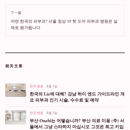
下一篇
어떤 한국의 피부과? 서울 정상 10 핫 도어 피부과 병원은 실
제로 평가됩니다
相关文章
한국 병원
8월 7일
한국의 Liz에 대해? 강남 하이 엔드 가이드라인 개
요 피부과 인기 시술, 수수료 및 예약
한국 병원
8월 7일
부산 Onabi는 어떻습니까? 부산 의료 미용 (주) 서
울에서 그냥 스타하지 마십시오 그것은 최고 키입