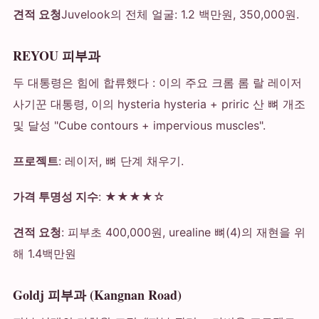
견적 요청
Juvelook의 전체 얼굴: 1.2 백만원, 350,000원.
REYOU 피부과
두 대통령은 힘에 합류했다 : 이의 주요 크롬 롬 랄 레이저
사기꾼 대통령, 이의 hysteria hysteria + priric 산 뼈 개조
및 달성 "Cube contours + impervious muscles".
프로젝트
: 레이저, 뼈 단계 채우기.
가격 투명성 지수
: ★★★★☆
견적 요청
: 피부초 400,000원, urealine 뼈(4)의 재현을 위
해 1.4백만원
Goldj 피부과 (Kangnan Road)