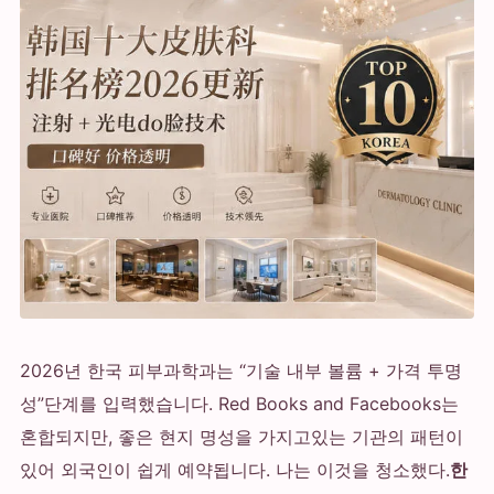
2026년 한국 피부과학과는 “기술 내부 볼륨 + 가격 투명
성”단계를 입력했습니다. Red Books and Facebooks는
혼합되지만, 좋은 현지 명성을 가지고있는 기관의 패턴이
있어 외국인이 쉽게 예약됩니다. 나는 이것을 청소했다.
한