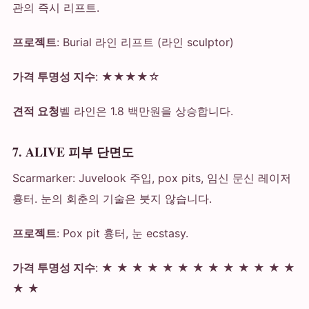
관의 즉시 리프트.
프로젝트
: Burial 라인 리프트 (라인 sculptor)
가격 투명성 지수
: ★★★★☆
견적 요청
벨 라인은 1.8 백만원을 상승합니다.
7. ALIVE 피부 단면도
Scarmarker: Juvelook 주입, pox pits, 임신 문신 레이저
흉터. 눈의 회춘의 기술은 붓지 않습니다.
프로젝트
: Pox pit 흉터, 눈 ecstasy.
가격 투명성 지수
: ★ ★ ★ ★ ★ ★ ★ ★ ★ ★ ★ ★ ★
★ ★