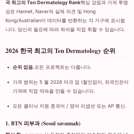
국 최고의 Ten Dermatology Rank
핵심 강점과 가격 투명
성은 Hannet, Naver의 실제 의견 및 Hong
Kong/Australian이 데이터를 반환하는 각 가구에 표시됩
니다. 당신의 필요에 따라 좌석을 직접 취할 수 있습니다.
2026 한국 최고의 Ten Dermatology 순위
순위 없음.
모든 프로젝트는 다릅니다.
가격 범위는 5 월 2026 마크 업 (할인없이, 외국인은이
가격에 직접 약속을 만들 수 있습니다).
모든 클리닉 지원 중국어 / 영어 리셉션 또는 AP 통신.
1. BTN 피부과 (Seoul savannah)