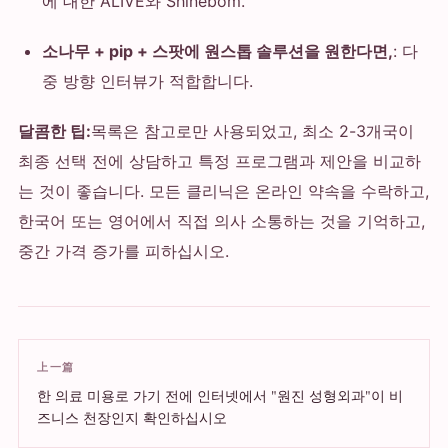
에 대한 ALIVE와 Shinebom.
소나무 + pip + 스팟에 원스톱 솔루션을 원한다면,
: 다
중 방향 인터뷰가 적합합니다.
달콤한 팁:
목록은 참고로만 사용되었고, 최소 2-3개국이
최종 선택 전에 상담하고 특정 프로그램과 제안을 비교하
는 것이 좋습니다. 모든 클리닉은 온라인 약속을 수락하고,
한국어 또는 영어에서 직접 의사 소통하는 것을 기억하고,
중간 가격 증가를 피하십시오.
上一篇
한 의료 미용로 가기 전에 인터넷에서 "원진 성형외과"이 비
즈니스 천장인지 확인하십시오