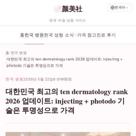
颜美社
한국어
한국 미용·성형 가이드
홈
한국 병원
한국 성형 소식
가격 참고
진료 후기
홈
한국 병원
대한민국 최고의 ten dermatology rank 2026 업데이트: injecting +
photodo 기술은 투명성으로 가격
한국 병원
2026년 5월 22일
6 分钟阅读
대한민국 최고의 ten dermatology rank
2026 업데이트: injecting + photodo 기
술은 투명성으로 가격