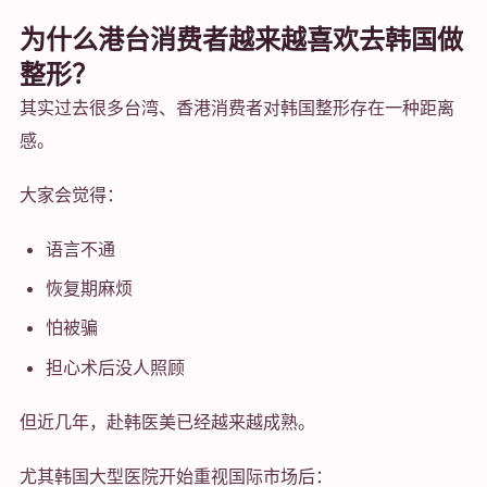
为什么港台消费者越来越喜欢去韩国做
整形？
其实过去很多台湾、香港消费者对韩国整形存在一种距离
感。
大家会觉得：
语言不通
恢复期麻烦
怕被骗
担心术后没人照顾
但近几年，赴韩医美已经越来越成熟。
尤其韩国大型医院开始重视国际市场后：