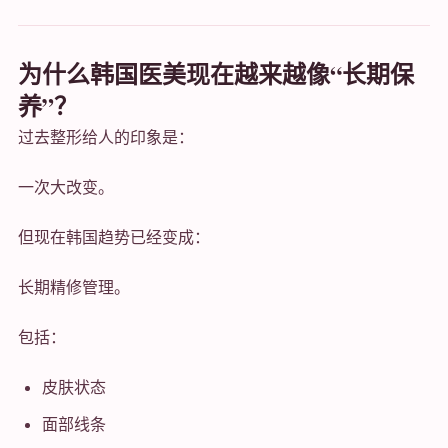
为什么韩国医美现在越来越像“长期保
养”？
过去整形给人的印象是：
一次大改变。
但现在韩国趋势已经变成：
长期精修管理。
包括：
皮肤状态
面部线条