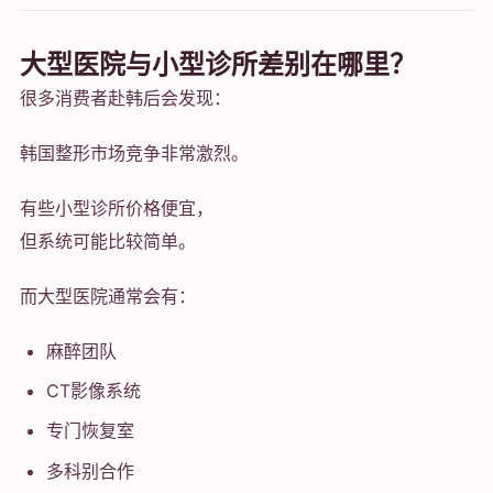
大型医院与小型诊所差别在哪里？
很多消费者赴韩后会发现：
韩国整形市场竞争非常激烈。
有些小型诊所价格便宜，
但系统可能比较简单。
而大型医院通常会有：
麻醉团队
CT影像系统
专门恢复室
多科别合作