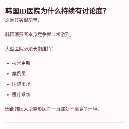
韩国ID医院为什么持续有讨论度？
原因其实很简单：
韩国消费者本身竞争就非常激烈。
大型医院必须长期维持：
技术更新
案例量
国际市场
医疗系统
因此韩国大型整形医院一直都处于高竞争环境。