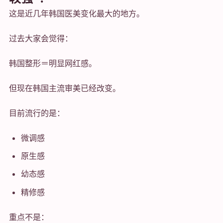
这是近几年韩国医美变化最大的地方。
过去大家会觉得：
韩国整形＝明显网红感。
但现在韩国主流审美已经改变。
目前流行的是：
微调感
原生感
幼态感
精修感
重点不是：