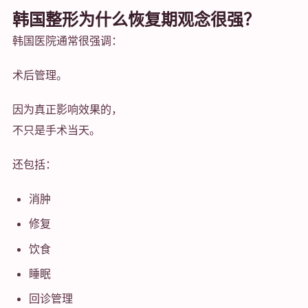
韩国整形为什么恢复期观念很强？
韩国医院通常很强调：
术后管理。
因为真正影响效果的，
不只是手术当天。
还包括：
消肿
修复
饮食
睡眠
回诊管理