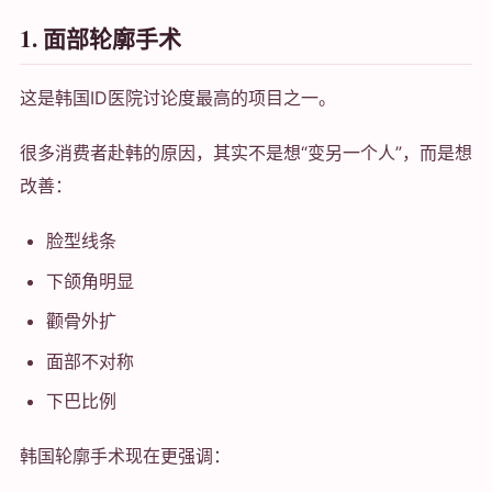
1. 面部轮廓手术
这是韩国ID医院讨论度最高的项目之一。
很多消费者赴韩的原因，其实不是想“变另一个人”，而是想
改善：
脸型线条
下颌角明显
颧骨外扩
面部不对称
下巴比例
韩国轮廓手术现在更强调：