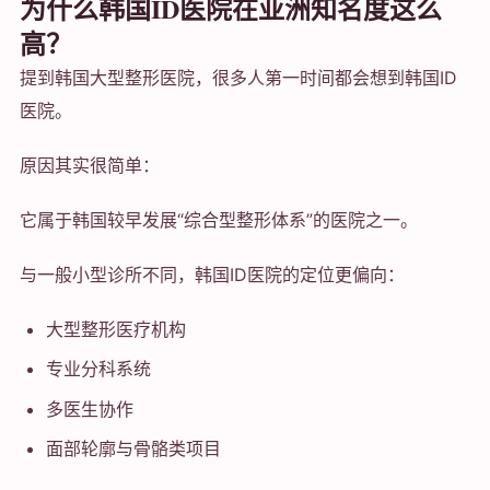
为什么韩国ID医院在亚洲知名度这么
高？
提到韩国大型整形医院，很多人第一时间都会想到韩国ID
医院。
原因其实很简单：
它属于韩国较早发展“综合型整形体系”的医院之一。
与一般小型诊所不同，韩国ID医院的定位更偏向：
大型整形医疗机构
专业分科系统
多医生协作
面部轮廓与骨骼类项目