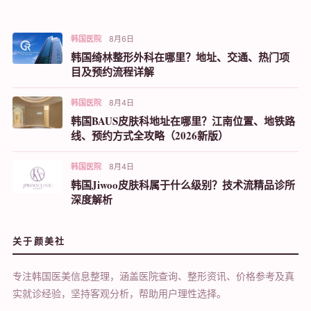
韩国医院
8月6日
韩国绮林整形外科在哪里？地址、交通、热门项
目及预约流程详解
韩国医院
8月4日
韩国BAUS皮肤科地址在哪里？江南位置、地铁路
线、预约方式全攻略（2026新版）
韩国医院
8月4日
韩国Jiwoo皮肤科属于什么级别？技术流精品诊所
深度解析
关于颜美社
专注韩国医美信息整理，涵盖医院查询、整形资讯、价格参考及真
实就诊经验，坚持客观分析，帮助用户理性选择。