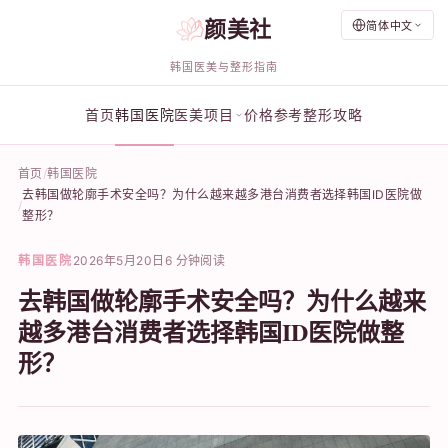
颜美社
简体中文
韩国医美与整形指南
首页
韩国医院
医美项目
价格参考
整形攻略
首页
韩国医院
去韩国做轮廓手术安全吗？为什么越来越多港台消费者选择韩国ID医院做
整形？
韩国医院
2026年5月20日
6 分钟阅读
去韩国做轮廓手术安全吗？为什么越来
越多港台消费者选择韩国ID医院做整
形？