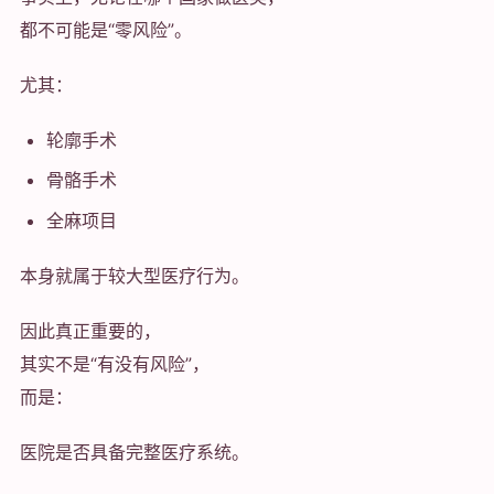
都不可能是“零风险”。
尤其：
轮廓手术
骨骼手术
全麻项目
本身就属于较大型医疗行为。
因此真正重要的，
其实不是“有没有风险”，
而是：
医院是否具备完整医疗系统。