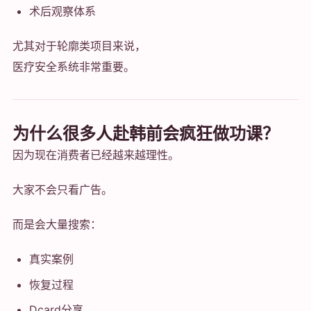
术后观察体系
尤其对于轮廓类项目来说，
医疗安全系统非常重要。
为什么很多人赴韩前会疯狂做功课？
因为现在消费者已经越来越理性。
大家不会只看广告。
而是会大量搜索：
真实案例
恢复过程
Dcard分享