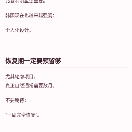
比复制明星更重要。
韩国现在也越来越强调：
个人化设计。
恢复期一定要预留够
尤其轮廓项目，
真正自然通常需要数月。
不要期待：
“一周完全恢复”。