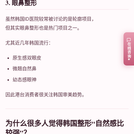
3. 眼鼻整形
虽然韩国ID医院较常被讨论的是轮廓项目，
但其实眼鼻整形也是热门项目之一。
尤其近几年韩国流行：
在线咨询
原生感双眼皮
微翘自然鼻
幼态感眼神
因此港台消费者很关注韩国审美趋势。
为什么很多人觉得韩国整形“自然感比
较强”？