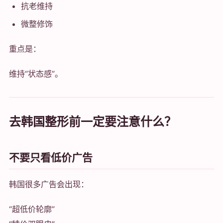
抗老维持
微整修饰
重点是：
维持“状态感”。
去韩国整形前一定要注意什么？
不要只看低价广告
韩国很多广告会出现：
“超低价轮廓”