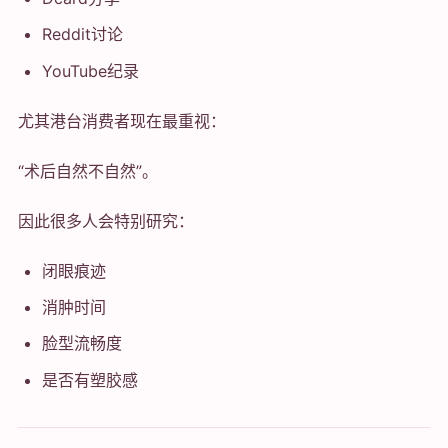
Reddit讨论
YouTube纪录
尤其港台消费者现在最重视：
“术后自然不自然”。
因此很多人会特别研究：
闭眼痕迹
消肿时间
脸型流畅度
是否有塑胶感