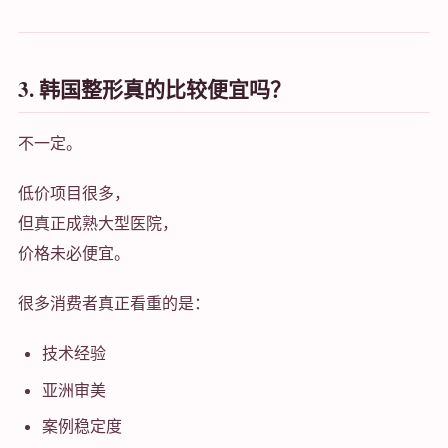
3. 韩国整形真的比较便宜吗？
不一定。
低价项目很多，
但真正成熟大型医院，
价格未必便宜。
很多消费者真正看重的是：
技术经验
亚洲审美
案例稳定度