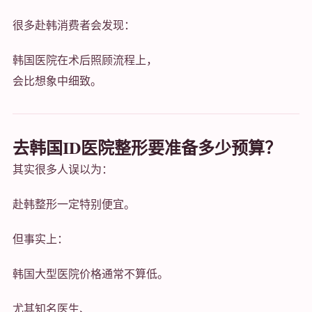
很多赴韩消费者会发现：
韩国医院在术后照顾流程上，
会比想象中细致。
去韩国ID医院整形要准备多少预算？
其实很多人误以为：
赴韩整形一定特别便宜。
但事实上：
韩国大型医院价格通常不算低。
尤其知名医生、