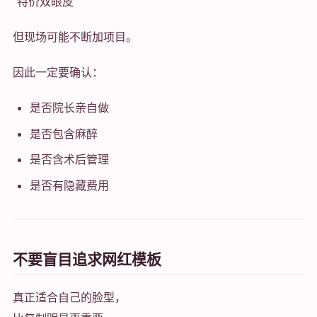
“特价双眼皮”
但现场可能不断加项目。
因此一定要确认：
是否院长亲自做
是否包含麻醉
是否含术后管理
是否有隐藏费用
不要盲目追求网红模板
真正适合自己的脸型，