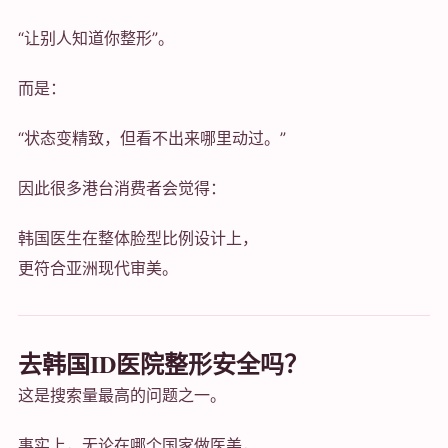
“让别人知道你整形”。
而是：
“状态变精致，但看不出来哪里动过。”
因此很多港台消费者会觉得：
韩国医生在整体脸型比例设计上，
更符合亚洲现代审美。
去韩国ID医院整形安全吗？
这是搜索量最高的问题之一。
事实上，无论在哪个国家做医美，