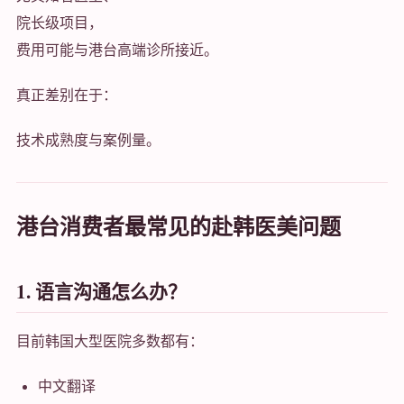
院长级项目，
费用可能与港台高端诊所接近。
真正差别在于：
技术成熟度与案例量。
港台消费者最常见的赴韩医美问题
1. 语言沟通怎么办？
目前韩国大型医院多数都有：
中文翻译