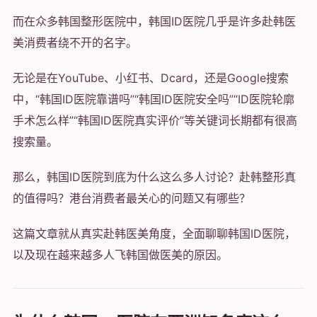
而在众多韩国整形医院中，韩国ID医院几乎是许多赴韩医
美消费者绕不开的名字。
无论是在YouTube、小红书、Dcard，还是Google搜索
中，“韩国ID医院靠谱吗”“韩国ID医院安全吗”“ID医院轮廓
手术怎么样”“韩国ID医院真实评价”等关键词长期都有很高
搜索量。
那么，韩国ID医院到底为什么这么多人讨论？赴韩整形真
的值得吗？港台消费者最关心的问题又有哪些？
这篇文章就从真实赴韩医美角度，全面聊聊韩国ID医院，
以及现在越来越多人飞韩国做医美的原因。