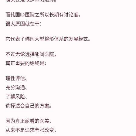
而韩国ID医院之所以长期有讨论度，
很大原因就在于：
它代表了韩国大型整形体系的发展模式。
不过无论选择哪间医院，
真正重要的始终是：
理性评估、
充分沟通、
了解风险、
选择适合自己的方案。
因为真正耐看的医美，
从来不是追求夸张改变，