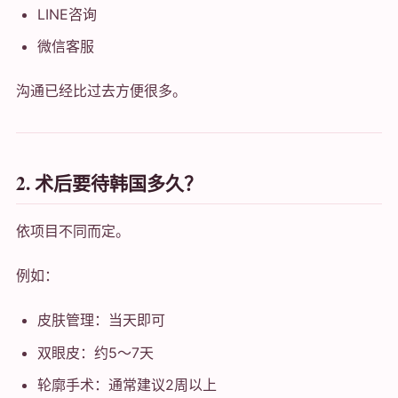
LINE咨询
微信客服
沟通已经比过去方便很多。
2. 术后要待韩国多久？
依项目不同而定。
例如：
皮肤管理：当天即可
双眼皮：约5～7天
轮廓手术：通常建议2周以上