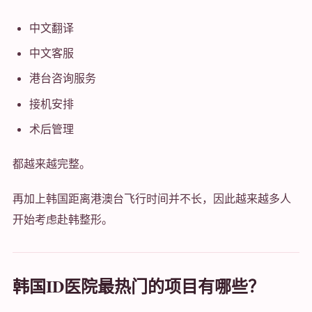
中文翻译
中文客服
港台咨询服务
接机安排
术后管理
都越来越完整。
再加上韩国距离港澳台飞行时间并不长，因此越来越多人
开始考虑赴韩整形。
韩国ID医院最热门的项目有哪些？