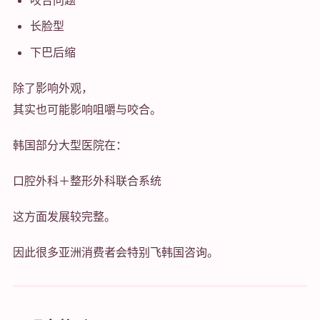
长脸型
下巴后缩
除了影响外观，
其实也可能影响咀嚼与咬合。
韩国部分大型医院在：
口腔外科＋整形外科联合系统
这方面发展较完整。
因此很多亚洲消费者会特别飞韩国咨询。