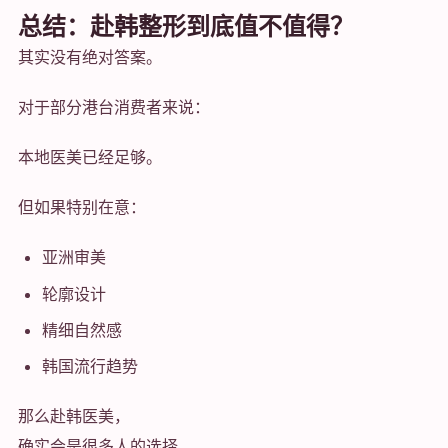
总结：赴韩整形到底值不值得？
其实没有绝对答案。
对于部分港台消费者来说：
本地医美已经足够。
但如果特别在意：
亚洲审美
轮廓设计
精细自然感
韩国流行趋势
那么赴韩医美，
确实会是很多人的选择。