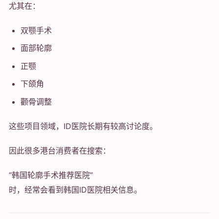
尤其在：
双颚手术
面部轮廓
正颚
下颌角
颧骨调整
这些项目领域，ID医院长期有较高讨论度。
因此很多港台消费者在搜索：
“韩国轮廓手术推荐医院”
时，经常会看到韩国ID医院相关信息。