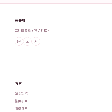
颜美社
專注韓國醫美資訊整理。
內容
韓國醫院
醫美項目
價格參考