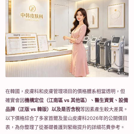
在韓國，皮膚科和皮膚管理項目的價格體系相當透明，但
確實會因
機構定位（江南區 vs 其他區）、醫生資質、設備
品牌（正版 vs 韓版）以及是否含稅
等因素產生較大差異。
以下價格綜合了多家首爾及釜山皮膚科2026年的公開價目
表，為你整理了從基礎養護到緊緻提升的詳細花費參考。