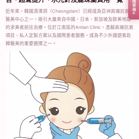
在线咨询
近年來，韓國清潭洞（Cheongdam）已經成為亞洲高端抗衰
醫美中心之一，吸引大量來自中國、日本、新加坡及歐美地區
的求美者前往治療。位於江南區的Antian Clinic，憑藉高端抗衰
項目、私人定製方案以及國際患者服務，成為不少外國遊客赴
韓醫美的重要選擇之一。