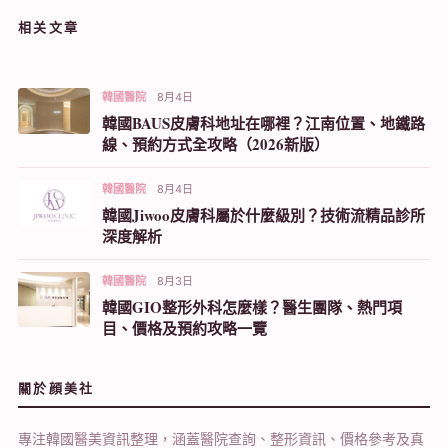
相关文章
韓國醫院
8月4日
韓國BAUS皮膚科地址在哪裡？江南位置、地鐵路
線、預約方式全攻略（2026新版）
韓國醫院
8月4日
韓國Jiwoo皮膚科屬於什麼級別？技術流精品診所
深度解析
韓國醫院
8月3日
韓國GIO整形外科怎麼樣？醫生團隊、熱門項
目、價格及預約攻略一覽
關於顔美社
專注韓國醫美資訊整理，涵蓋醫院查詢、整形資訊、價格參考及真