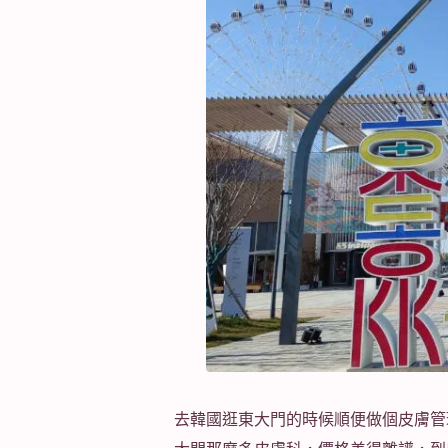
去韓國逛東大門的時候順便做個皮膚管