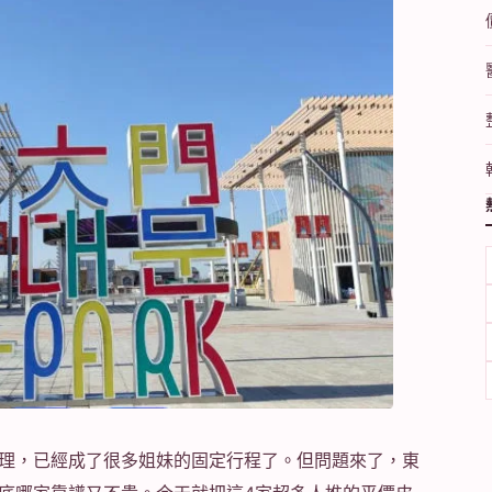
理，已經成了很多姐妹的固定行程了。但問題來了，東