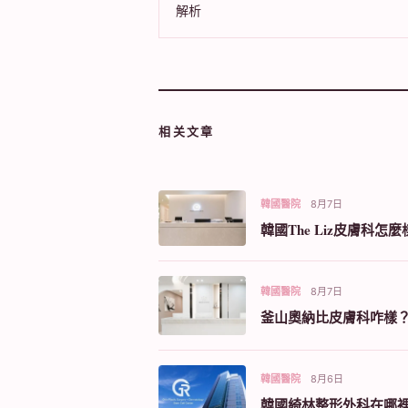
解析
相关文章
韓國醫院
8月7日
韓國The Liz皮膚
韓國醫院
8月7日
釜山奧納比皮膚科咋樣
韓國醫院
8月6日
韓國綺林整形外科在哪