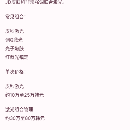
JD皮肤科非常强调联合激光。
常见组合：
皮秒激光
调Q激光
光子嫩肤
红蓝光镇定
单次价格：
皮秒激光
约10万至25万韩元
激光组合管理
约30万至80万韩元