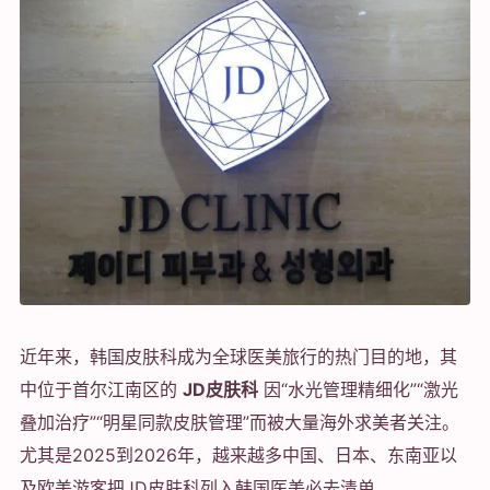
近年来，韩国皮肤科成为全球医美旅行的热门目的地，其
中位于首尔江南区的
JD皮肤科
因“水光管理精细化”“激光
叠加治疗”“明星同款皮肤管理”而被大量海外求美者关注。
尤其是2025到2026年，越来越多中国、日本、东南亚以
及欧美游客把JD皮肤科列入韩国医美必去清单。