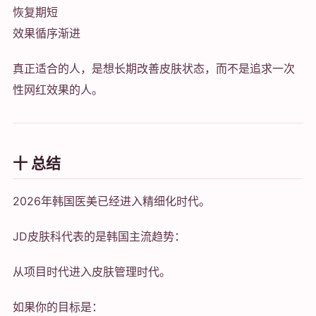
恢复期短
效果循序渐进
真正适合的人，是想长期改善皮肤状态，而不是追求一次
性网红效果的人。
十 总结
2026年韩国医美已经进入精细化时代。
JD皮肤科代表的是韩国主流趋势：
从项目时代进入皮肤管理时代。
如果你的目标是：