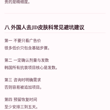
贵的是精细度。
八 外国人去JD皮肤科常见避坑建议
第一 不要只看广告价
很多低价只包含基础步骤。
第二 一定确认剂量与发数
韩国所有抗衰项目核心是发数。
第三 咨询时明确需求
否则容易被追加项目。
第四 预留恢复时间
至少安排三到五天。