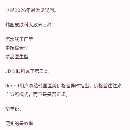
这是2026年最常见疑问。
韩国皮肤科大致分三种：
流水线工厂型
中端综合型
精品医生型
JD皮肤科属于第三类。
Reddit用户总结韩国医美价格差异时指出，价格差往往来
自诊所模式，而不是是否正规。
简单说：
便宜的是效率