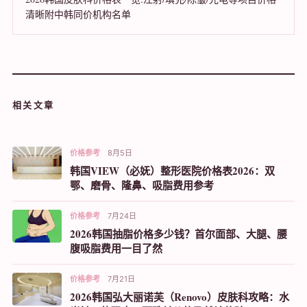
清晰附中韩同价机构名单
相关文章
价格参考
8月5日
韩国VIEW（必妩）整形医院价格表2026：双
鄂、磨骨、隆鼻、吸脂费用参考
价格参考
7月24日
2026韩国抽脂价格多少钱？首尔面部、大腿、腰
腹吸脂费用一目了然
价格参考
7月21日
2026韩国弘大丽诺芙（Renovo）皮肤科攻略：水