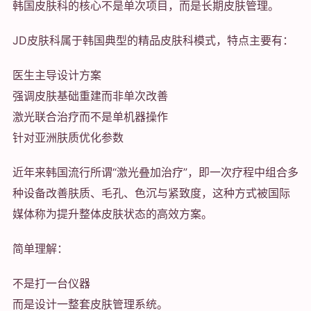
韩国皮肤科的核心不是单次项目，而是长期皮肤管理。
JD皮肤科属于韩国典型的精品皮肤科模式，特点主要有：
医生主导设计方案
强调皮肤基础重建而非单次改善
激光联合治疗而不是单机器操作
针对亚洲肤质优化参数
近年来韩国流行所谓“激光叠加治疗”，即一次疗程中组合多
种设备改善肤质、毛孔、色沉与紧致度，这种方式被国际
媒体称为提升整体皮肤状态的高效方案。
简单理解：
不是打一台仪器
而是设计一整套皮肤管理系统。