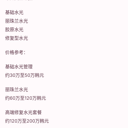
基础水光
丽珠兰水光
胶原水光
修复型水光
价格参考：
基础水光管理
约30万至50万韩元
丽珠兰水光
约60万至120万韩元
高端修复水光套餐
约120万至200万韩元