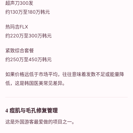
超声刀300发
约130万至180万韩元
热玛吉FLX
约220万至300万韩元
紧致综合套餐
约250万至450万韩元
如果价格远低于市场平均，往往意味着发数不足或能量降
低，这是韩国医美常见差异。
4 痘肌与毛孔修复管理
这是外国游客最爱做的项目之一。