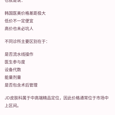
也就是说：
韩国医美价格差距极大
低价不一定便宜
高价也未必坑人
不同诊所主要区别在于：
是否流水线操作
医生参与度
设备代数
能量剂量
是否包含术后管理
JD皮肤科属于中高端精品定位，因此价格通常位于市场中
上区间。