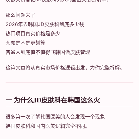
那么问题来了
2026年去韩国JD皮肤科到底多少钱
热门项目真实价格是多少
套餐是不是更划算
普通人到底值不值得飞韩国做皮肤管理
这篇文章将从真实市场价格逻辑出发，为你完整拆解。
一 为什么JD皮肤科在韩国这么火
很多第一次了解韩国医美的人会发现一个现象
韩国皮肤科和国内医美逻辑完全不同。