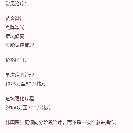
常见治疗：
黄金微针
点阵激光
痘坑修复
皮脂调控管理
价格区间：
单次痘肌管理
约25万至60万韩元
痘坑强化疗程
约150万至300万韩元
韩国医生更倾向分阶段治疗，而不是一次性激进操作。