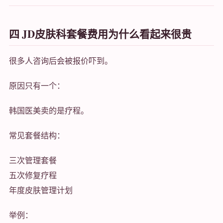
四 JD皮肤科套餐费用为什么看起来很贵
很多人咨询后会被报价吓到。
原因只有一个：
韩国医美卖的是疗程。
常见套餐结构：
三次管理套餐
五次修复疗程
年度皮肤管理计划
举例：