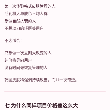
第一次体验韩式皮肤管理的人
毛孔粗大与肤色不均人群
想做自然抗衰的人
不想动刀的轻医美用户
不太适合：
只想做一次立刻大改变的人
纯价格导向用户
没有时间做恢复管理的人
韩国皮肤科强调持续改善，而非一次奇迹。
七 为什么同样项目价格差这么大