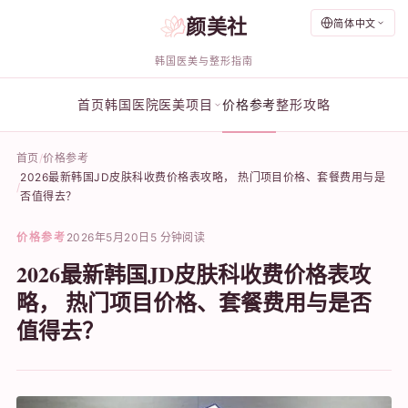
颜美社
简体中文
韩国医美与整形指南
首页
韩国医院
医美项目
价格参考
整形攻略
首页
价格参考
2026最新韩国JD皮肤科收费价格表攻略， 热门项目价格、套餐费用与是
否值得去？
价格参考
2026年5月20日
5 分钟阅读
2026最新韩国JD皮肤科收费价格表攻
略， 热门项目价格、套餐费用与是否
值得去？