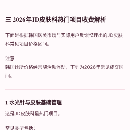
三 2026年JD皮肤科热门项目收费解析
下面是根据韩国医美市场与实际用户反馈整理出的JD皮肤
科常见项目价格区间。
注意
韩国诊所价格经常随活动浮动，下列为2026年常见成交区
间。
1 水光针与皮肤基础管理
这是JD皮肤科最热门项目。
常见类型包括：