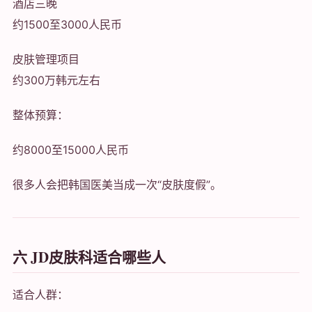
酒店三晚
约1500至3000人民币
皮肤管理项目
约300万韩元左右
整体预算：
约8000至15000人民币
很多人会把韩国医美当成一次“皮肤度假”。
六 JD皮肤科适合哪些人
适合人群：