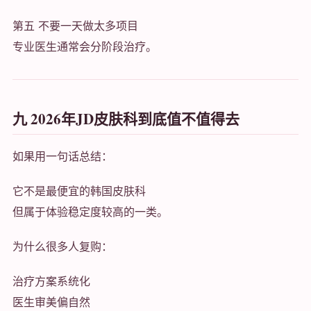
第五 不要一天做太多项目
专业医生通常会分阶段治疗。
九 2026年JD皮肤科到底值不值得去
如果用一句话总结：
它不是最便宜的韩国皮肤科
但属于体验稳定度较高的一类。
为什么很多人复购：
治疗方案系统化
医生审美偏自然