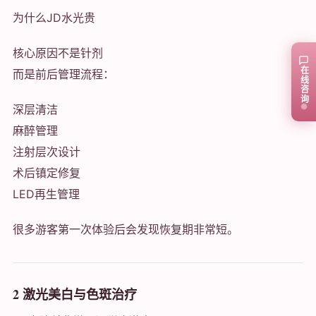
为什么JD水光贵
核心原因不是针剂
在线咨询
而是前后管理流程：
深层清洁
麻醉管理
注射层次设计
术后镇定修复
LED再生管理
很多游客第一次体验后会发现恢复期非常短。
2 激光美白与色斑治疗