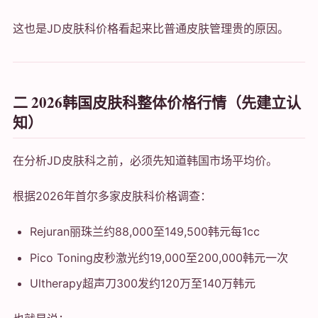
这也是JD皮肤科价格看起来比普通皮肤管理贵的原因。
二 2026韩国皮肤科整体价格行情（先建立认
知）
在分析JD皮肤科之前，必须先知道韩国市场平均价。
根据2026年首尔多家皮肤科价格调查：
Rejuran丽珠兰约88,000至149,500韩元每1cc
Pico Toning皮秒激光约19,000至200,000韩元一次
Ultherapy超声刀300发约120万至140万韩元