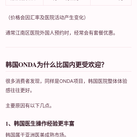
（价格会因汇率及医院活动产生变化）
通常江南区医院外国人预约时，经常会有套餐优惠。
韩国ONDA为什么比国内更受欢迎？
很多消费者发现，同样是ONDA项目，韩国医院整体体验
感往往更好。
主要原因有以下几点。
1、韩国医生操作经验更丰富
韩国属于亚洲医美成熟市场。