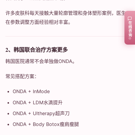
许多皮肤科每天接触大量轮廓管理和身体塑形案例，医生
在参数调整方面经验相对丰富。
在线咨询
2、韩国联合治疗方案更多
韩国医院通常不会单独做ONDA。
常见搭配方案：
ONDA + InMode
ONDA + LDM水滴提升
ONDA + Ultherapy超声刀
ONDA + Body Botox瘦肩瘦腿