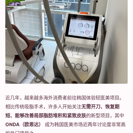
近几年，越来越多海外消费者前往韩国体验轻医美项目。
相比传统吸脂手术，许多人开始关注
无需开刀、恢复期
短、能够改善局部脂肪堆积和紧致皮肤
的新型项目，其中
ONDA（欧恩达）
成为韩国医美市场近两年讨论度非常高