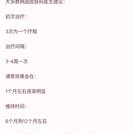
大多数韩国皮肤科医生建议：
初次治疗：
3次为一个疗程
治疗间隔：
3-4周一次
通常效果会在：
1个月左右逐渐明显
维持时间：
6个月到12个月左右