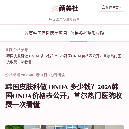
颜美社
简体中文
韩国医美与整形指南
首页
韩国医院
医美项目
价格参考
整形攻略
首页
价格参考
韩国皮肤科做 ONDA 多少钱？2026韩国ONDA价格表公开，首尔热门医
院收费一次看懂
价格参考
2026年6月24日
5 分钟阅读
韩国皮肤科做 ONDA 多少钱？2026韩
国ONDA价格表公开，首尔热门医院收
费一次看懂