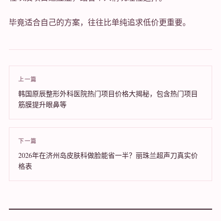
毕竟适合自己的方案，往往比单纯追求低价更重要。
上一篇
韩国原辰整形外科医院热门项目价格大揭秘，包含热门项目
筋膜提升眼鼻等
下一篇
2026年在济州岛皮肤科做脸能省一半？丽珠兰超声刀真实价
格表