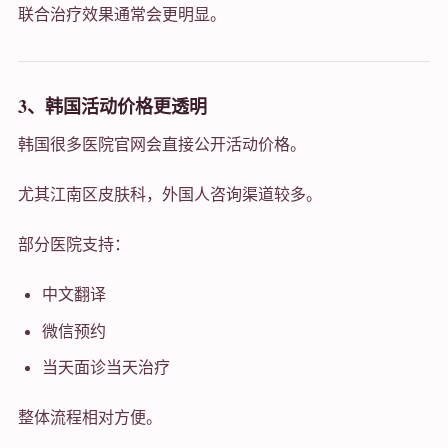
联合治疗效果通常会更明显。
3、韩国活动价格更透明
韩国很多医院官网会直接公开活动价格。
尤其江南区皮肤科，外国人咨询渠道较多。
部分医院支持：
中文翻译
微信预约
当天面诊当天治疗
整体流程相对方便。