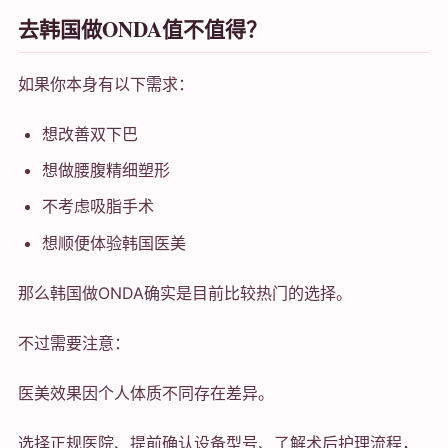
去韩国做ONDA值不值得？
如果你本身有以下需求：
想改善双下巴
想做腰腹精细塑形
不考虑吸脂手术
想顺便体验韩国医美
那么韩国做ONDA确实是目前比较热门的选择。
不过需要注意：
医美效果因个人体质不同存在差异。
选择正规医院、提前确认设备型号、了解术后护理流程，