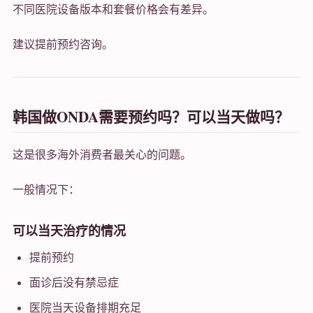
不同医院设备版本和套餐价格会有差异。
建议提前预约咨询。
韩国做ONDA需要预约吗？可以当天做吗？
这是很多海外消费者最关心的问题。
一般情况下：
可以当天治疗的情况
提前预约
面诊后没有禁忌症
医院当天设备排期充足