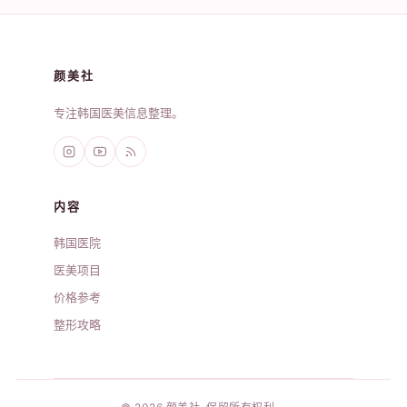
颜美社
专注韩国医美信息整理。
内容
韩国医院
医美项目
价格参考
整形攻略