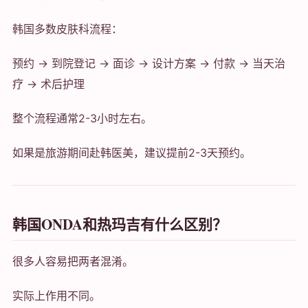
韩国多数皮肤科流程：
预约 → 到院登记 → 面诊 → 设计方案 → 付款 → 当天治
疗 → 术后护理
整个流程通常2-3小时左右。
如果是旅游期间赴韩医美，建议提前2-3天预约。
韩国ONDA和热玛吉有什么区别？
很多人容易把两者混淆。
实际上作用不同。