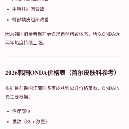
手臂拜拜肉紧致
臀部橘皮组织改善
因为韩国消费者现在更追求自然精致体态，所以ONDA近
两年热度持续上涨。
2026韩国ONDA价格表（首尔皮肤科参考）
根据目前韩国江南区多家皮肤科公开价格来看，ONDA收
费主要根据：
治疗部位
发数（Shot数量）