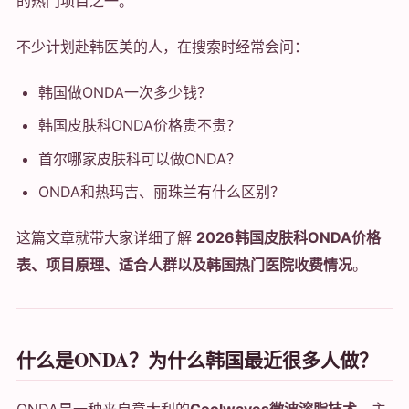
的热门项目之一。
不少计划赴韩医美的人，在搜索时经常会问：
韩国做ONDA一次多少钱？
韩国皮肤科ONDA价格贵不贵？
首尔哪家皮肤科可以做ONDA？
ONDA和热玛吉、丽珠兰有什么区别？
这篇文章就带大家详细了解
2026韩国皮肤科ONDA价格
表、项目原理、适合人群以及韩国热门医院收费情况
。
什么是ONDA？为什么韩国最近很多人做？