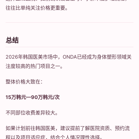
往往比单纯关注价格更重要。
总结
2026年韩国医美市场中，ONDA已经成为身体塑形领域关
注度较高的热门项目之一。
整体价格大致在：
15万韩元—90万韩元/次
不同部位收费差异较大。
如果计划前往韩国医美，建议提前了解医院资质、预约流
程以及项目适应症，结合个人情况理性选择。