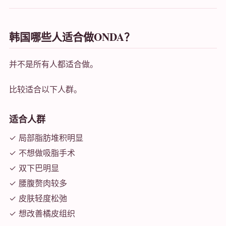
韩国哪些人适合做ONDA？
并不是所有人都适合做。
比较适合以下人群。
适合人群
✓ 局部脂肪堆积明显
✓ 不想做吸脂手术
✓ 双下巴明显
✓ 腰腹赘肉较多
✓ 皮肤轻度松弛
✓ 想改善橘皮组织