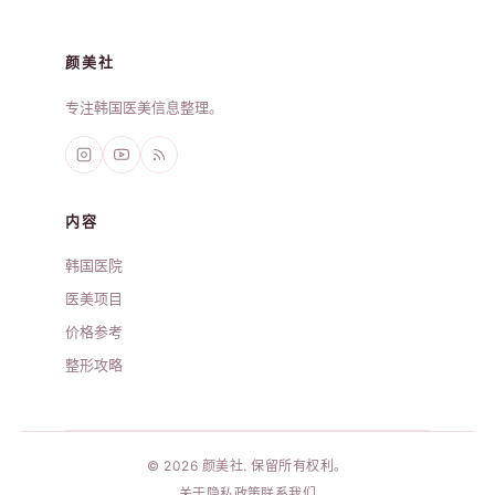
颜美社
专注韩国医美信息整理。
内容
韩国医院
医美项目
价格参考
整形攻略
© 2026 颜美社. 保留所有权利。
关于
隐私政策
联系我们