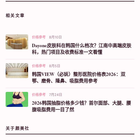
相关文章
价格参考
8月10日
Dayone皮肤科在韩国什么档次？江南中高端皮肤
科，热门项目及收费标准一文看懂
价格参考
8月5日
韩国VIEW（必妩）整形医院价格表2026：双
鄂、磨骨、隆鼻、吸脂费用参考
价格参考
7月24日
2026韩国抽脂价格多少钱？首尔面部、大腿、腰
腹吸脂费用一目了然
关于颜美社