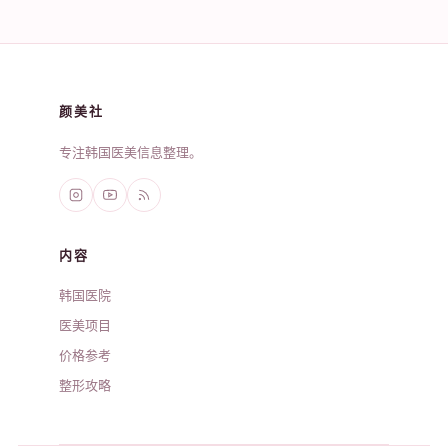
颜美社
专注韩国医美信息整理。
内容
韩国医院
医美项目
价格参考
整形攻略