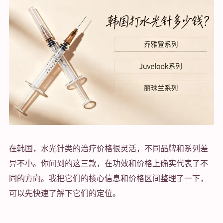
在韩国，水光针类的治疗价格很灵活，不同品牌和系列差
异不小。你问到的这三款，在功效和价格上确实代表了不
同的方向。我把它们的核心信息和价格区间整理了一下，
可以先快速了解下它们的定位。