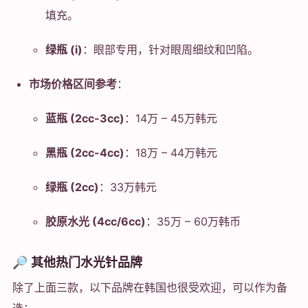
填充。
绿瓶 (i)
：眼部专用，针对眼周细纹和凹陷。
市场价格区间参考
：
蓝瓶 (2cc-3cc)
：14万 – 45万韩元
黑瓶 (2cc-4cc)
：18万 – 44万韩元
绿瓶 (2cc)
：33万韩元
胶原水光 (4cc/6cc)
：35万 – 60万韩币
🔎 其他热门水光针品牌
除了上面三款，以下品牌在韩国也很受欢迎，可以作为备