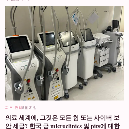
피부 관리
5월 21일
의료 세계에, 그것은 모든 힘 또는 사이버 보
안 세금? 한국 금 microclinics 및 pits에 대한