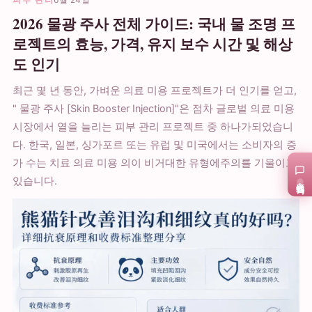
2026 물광 주사 전체 가이드: 국내 물 조명 프
로젝트의 효능, 가격, 유지 보수 시간 및 해상
도 인기
최근 몇 년 동안, 가벼운 의료 미용 프로젝트가 더 인기를 얻고,
" 물광 주사 [Skin Booster Injection]"은 점차 글로벌 의료 미용
시장에서 열을 늘리는 피부 관리 프로젝트 중 하나가되었습니
다. 한국, 일본, 싱가포르 또는 유럽 및 미국에서는 소비자의 증
가 수는 치료 의료 미용 의이 비거대한 유형에주의를 기울이고
있습니다.
在线咨询