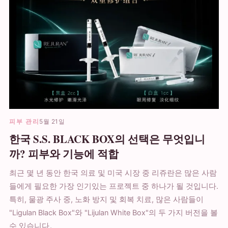
피부 관리
5월 21일
한국 S.S. BLACK BOX의 선택은 무엇입니
까? 피부와 기능에 적합
최근 몇 년 동안 한국 의료 및 미국 시장 중 리쥬란은 많은 사람
들에게 필요한 가장 인기있는 프로젝트 중 하나가 될 것입니다.
특히, 물광 주사 중, 노화 방지 및 회복 치료, 많은 사람들이
"Ligulan Black Box"와 "Lijulan White Box"의 두 가지 버전을 볼
수 있습니다。