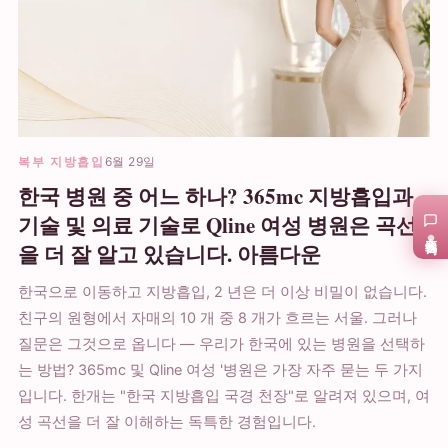
복부 지방흡입
6월 29일
한국 병원 중 어느 하나? 365mc 지방흡입과
기술 및 의료 기술로 Qline 여성 병원은 곡선
在线咨询
을 더 잘 알고 있습니다. 아름다운
한국으로 이동하고 지방흡입, 2 년은 더 이상 비밀이 없습니다.
친구의 원형에서 자매의 10 개 중 8 개가 흐르는 서울. 그러나
질문은 그것으로 옵니다 — 우리가 한국에 있는 병원을 선택하
는 방법? 365mc 및 Qline 여성 '병원은 가장 자주 묻는 두 가지
입니다. 한개는 "한국 지방흡입 국경 천장"로 알려져 있으며, 여
성 곡선을 더 잘 이해하는 독특한 경험입니다.