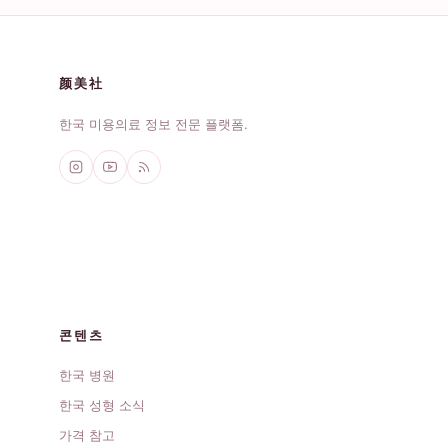
颜美社
한국 미용의료 정보 전문 플랫폼.
콘텐츠
한국 병원
한국 성형 소식
가격 참고