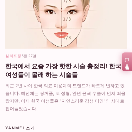
실리프팅
5월 27일
한국에서 요즘 가장 핫한 시술 총정리! 한국
在线咨询
여성들이 몰래 하는 시술들
최근 2년 사이 한국 의료 미용계의 트렌드가 빠르게 변하고 있
습니다. 예전에는 쌍꺼풀, 코 성형, 안면 윤곽 수술이 먼저 떠올
랐지만, 이제 한국 여성들은 "자연스러운 감성 미인"의 시대로
접어들었습니다.
YANMEI 소개