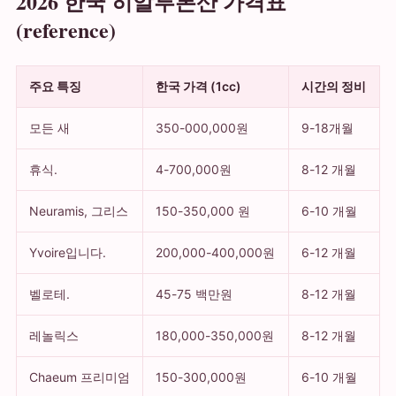
2026 한국 히알루론산 가격표
(reference)
주요 특징
한국 가격 (1cc)
시간의 정비
모든 새
350-000,000원
9-18개월
휴식.
4-700,000원
8-12 개월
Neuramis, 그리스
150-350,000 원
6-10 개월
Yvoire입니다.
200,000-400,000원
6-12 개월
벨로테.
45-75 백만원
8-12 개월
레놀릭스
180,000-350,000원
8-12 개월
Chaeum 프리미엄
150-300,000원
6-10 개월