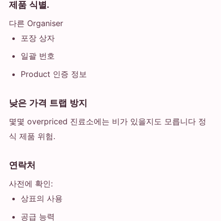
제품 식별.
다른 Organiser
포장 상자
일괄 번호
Product 인증 정보
낮은 가격 트랩 방지
몇몇 overpriced 진료소에는 비가 있을지도 모릅니다 정
식 제품 위험.
연락처
사전에 확인:
상표의 사용
공급 능력