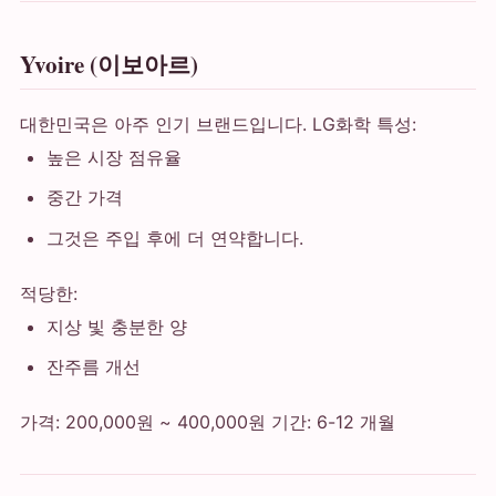
Yvoire (이보아르)
대한민국은 아주 인기 브랜드입니다. LG화학 특성:
높은 시장 점유율
중간 가격
그것은 주입 후에 더 연약합니다.
적당한:
지상 빛 충분한 양
잔주름 개선
가격: 200,000원 ~ 400,000원 기간: 6-12 개월