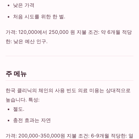
낮은 가격
처음 시도를 위한 한 벌.
가격: 120,000에서 250,000 원 지불 조건: 약 6개월 적당
한: 낮은 예산 인구.
주 메뉴
한국 클리닉의 체인의 사용 빈도 의료 미용는 상대적으로
높습니다. 특성:
젤도.
충전 효과는 자연
가격: 200,000-350,000원 지불 조건: 6-9개월 적당한: 얼