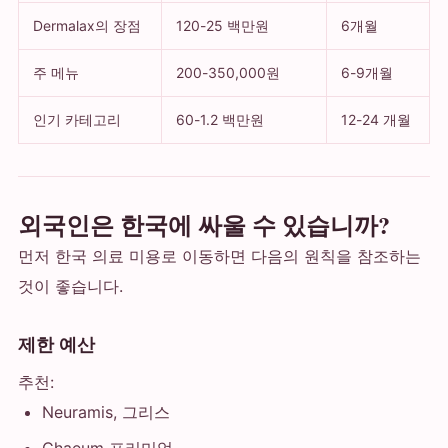
Dermalax의 장점
120-25 백만원
6개월
주 메뉴
200-350,000원
6-9개월
인기 카테고리
60-1.2 백만원
12-24 개월
외국인은 한국에 싸울 수 있습니까?
먼저 한국 의료 미용로 이동하면 다음의 원칙을 참조하는
것이 좋습니다.
제한 예산
추천:
Neuramis, 그리스