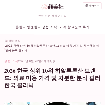
颜美社
한국어
한국 미용·성형 가이드
홈
한국 병원
한국 성형 소식
가격 참고
진료 후기
홈
성형 소식
2026 한국 상위 10위 히알루론산 브랜드: 의료 미용 가격 및 차분한 분석
필러 한국 클리닉
성형 소식
2026년 6월 26일
7 分钟阅读
2026 한국 상위 10위 히알루론산 브랜
드: 의료 미용 가격 및 차분한 분석 필러
한국 클리닉