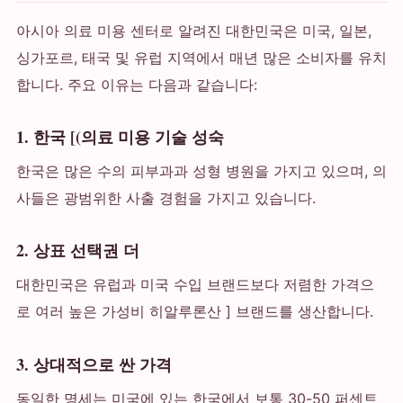
아시아 의료 미용 센터로 알려진 대한민국은 미국, 일본,
싱가포르, 태국 및 유럽 지역에서 매년 많은 소비자를 유치
합니다. 주요 이유는 다음과 같습니다:
1. 한국 [(의료 미용 기술 성숙
한국은 많은 수의 피부과과 성형 병원을 가지고 있으며, 의
사들은 광범위한 사출 경험을 가지고 있습니다.
2. 상표 선택권 더
대한민국은 유럽과 미국 수입 브랜드보다 저렴한 가격으
로 여러 높은 가성비 히알루론산 ] 브랜드를 생산합니다.
3. 상대적으로 싼 가격
동일한 명세는 미국에 있는 한국에서 보통 30-50 퍼센트