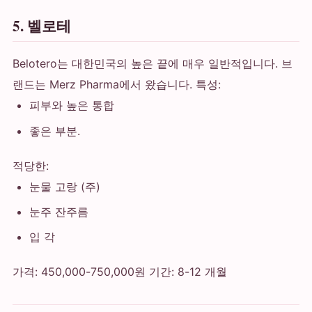
5. 벨로테
Belotero는 대한민국의 높은 끝에 매우 일반적입니다. 브
랜드는 Merz Pharma에서 왔습니다. 특성:
피부와 높은 통합
좋은 부분.
적당한:
눈물 고랑 (주)
눈주 잔주름
입 각
가격: 450,000-750,000원 기간: 8-12 개월