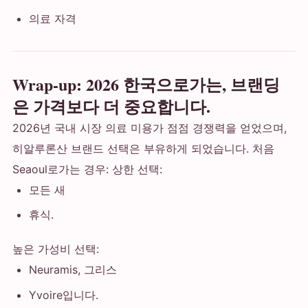
의료 자격
Wrap-up: 2026 한국으로가는, 브랜딩
은 가격보다 더 중요합니다.
2026년 국내 시장 의료 미용가 점점 경쟁력을 얻었으며,
히알루론산 브랜드 선택은 부유하게 되었습니다. 처음
Seaoul로가는 경우: 상한 선택:
모든 새
휴식.
높은 가성비 선택:
Neuramis, 그리스
Yvoire입니다.