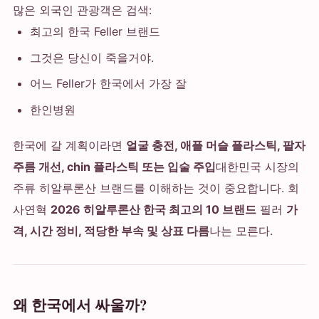
많은 외국인 관광객은 검색:
최고의 한국 Feller 브랜드
그것은 당신이 죽을거야.
어느 Feller가 한국에서 가장 잘
한인병원
한국에 갈 계획이라면
얼굴 충전, 애플 머슬 플라스틱, 팔자
주름 개선, chin 플라스틱 또는 입술 주입
대한민국 시장의
주류 히알루론산 브랜드를 이해하는 것이 중요합니다. 회
사연혁
2026 히알루론산 한국 최고의 10 브랜드
필러
가
격, 시간 정비, 적당한 부속 및 상표 다름
나는 모른다.
왜 한국에서 싸울까?