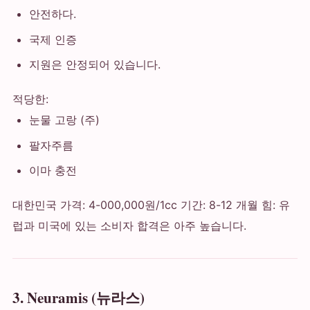
안전하다.
국제 인증
지원은 안정되어 있습니다.
적당한:
눈물 고랑 (주)
팔자주름
이마 충전
대한민국 가격: 4-000,000원/1cc 기간: 8-12 개월 힘: 유
럽과 미국에 있는 소비자 합격은 아주 높습니다.
3. Neuramis (뉴라스)