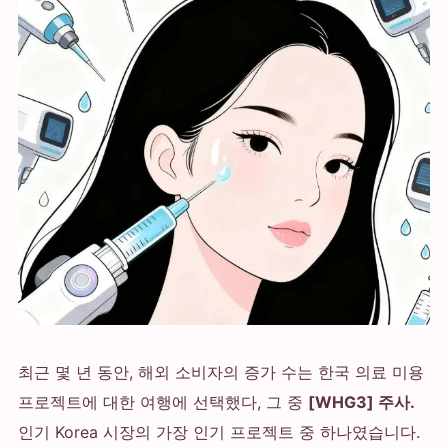
최근 몇 년 동안, 해외 소비자의 증가 수는 한국 의료 미용
프로젝트에 대한 여행에 선택했다, 그 중
[WHG3] 주사.
인기 Korea 시장의 가장 인기 프로젝트 중 하나였습니다.