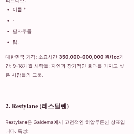
피트니스:
이름 *
·
팔자주름
립.
대한민국 가격: 소요시간
350,000-000,000 원/1cc
기
간: 9-18개월 사람들: 자연과 장기적인 효과를 가지고 싶
은 사람들의 그룹.
2. Restylane (레스틸렌)
Restylane은 Galdema에서 고전적인 히알루론산 상표입
니다. 특성: