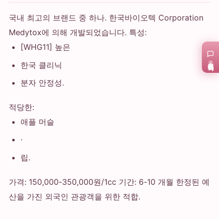
국내 최고의 브랜드 중 하나. 한국바이오텍 Corporation
Medytox에 의해 개발되었습니다. 특성:
[WHG11] 높은
在线咨询
한국 클리닉
분자 안정성.
적당한:
애플 머슬
·
립.
가격: 150,000-350,000원/1cc 기간: 6-10 개월 한정된 예
산을 가진 외국인 관광객을 위한 적합.