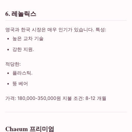
6. 레놀릭스
영국과 한국 시장은 매우 인기가 있습니다. 특성:
높은 교차 기술
강한 지원.
적당한:
플라스틱.
뚱 베어
가격: 180,000-350,000원 지불 조건: 8-12 개월
Chaeum 프리미엄