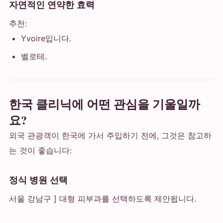
자연적인 연약한 효력
추천:
Yvoire입니다.
벨로테.
한국 클리닉에 어떤 관심을 기울일까
요?
외국 관광객이 한국에 가서 주입하기 전에, 그것은 참고하
는 것이 좋습니다:
정식 병원 선택
서울 강남구 ] 대형 피부과를 선택하도록 제안됩니다.