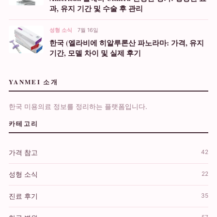
과, 유지 기간 및 수술 후 관리
성형 소식
7월 16일
한국 (엘라비에 히알루론산 파노라마: 가격, 유지
기간, 모델 차이 및 실제 후기
YANMEI 소개
한국 미용의료 정보를 정리하는 플랫폼입니다.
카테고리
가격 참고
42
성형 소식
22
진료 후기
35