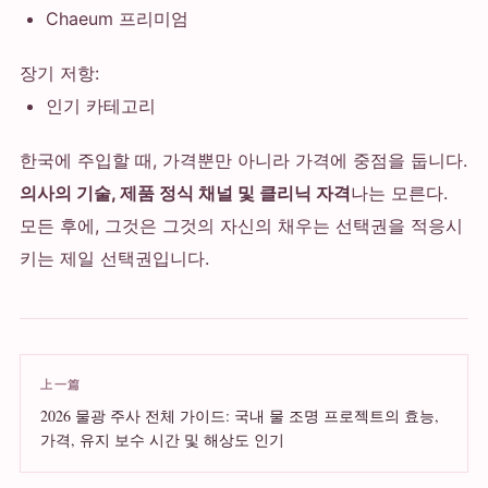
Chaeum 프리미엄
장기 저항:
인기 카테고리
한국에 주입할 때, 가격뿐만 아니라 가격에 중점을 둡니다.
의사의 기술, 제품 정식 채널 및 클리닉 자격
나는 모른다.
모든 후에, 그것은 그것의 자신의 채우는 선택권을 적응시
키는 제일 선택권입니다.
上一篇
2026 물광 주사 전체 가이드: 국내 물 조명 프로젝트의 효능,
가격, 유지 보수 시간 및 해상도 인기