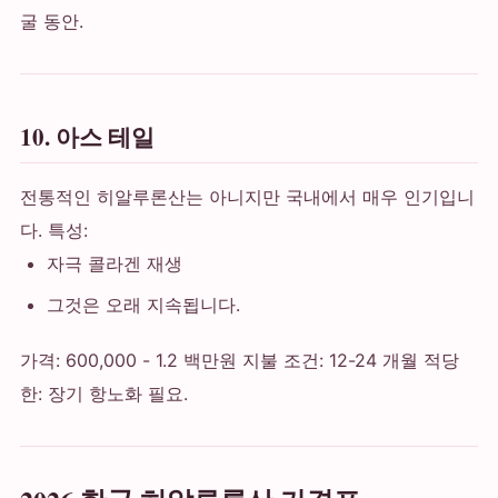
굴 동안.
10. 아스 테일
전통적인 히알루론산는 아니지만 국내에서 매우 인기입니
다. 특성:
자극 콜라겐 재생
그것은 오래 지속됩니다.
가격: 600,000 - 1.2 백만원 지불 조건: 12-24 개월 적당
한: 장기 항노화 필요.