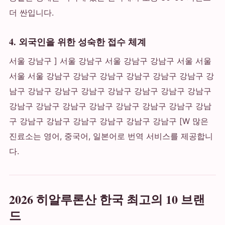
더 싼입니다.
4. 외국인을 위한 성숙한 접수 체계
서울 강남구 ] 서울 강남구 서울 강남구 강남구 서울 서울
서울 서울 강남구 강남구 강남구 강남구 강남구 강남구 강
남구 강남구 강남구 강남구 강남구 강남구 강남구 강남구
강남구 강남구 강남구 강남구 강남구 강남구 강남구 강남
구 강남구 강남구 강남구 강남구 강남구 강남구 [W 많은
진료소는 영어, 중국어, 일본어로 번역 서비스를 제공합니
다.
2026 히알루론산 한국 최고의 10 브랜
드