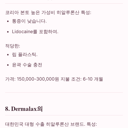
코리아 본토 높은 가성비 히알루론산 특성:
통증이 낮습니다.
Lidocaine를 포함하여.
적당한:
립 플라스틱.
윤곽 수술 충전
가격: 150,000-300,000원 지불 조건: 6-10 개월
8. Dermalax의
대한민국 대형 수출 히알루론산 브랜드. 특성: