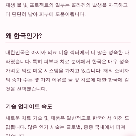
재생 물 빛 프로젝트의 일부는 콜라겐의 발생을 자극하고
더 단단히 남아 피부에 도움이됩니다.
왜 한국인가?
대한민국은 아시아 의료 미용 섹터에서 더 많은 성숙한 나
라였습니다. 특히 피부과 치료 분야에서 한국은 매우 성숙
가벼운 의료 미용 시스템을 가지고 있습니다. 해외 소비자
의 증가 수는 몇 가지 이유로 물 빛 치료에 대한 한국에 갈
것을 선택했습니다.
기술 업데이트 속도
새로운 치료 기술 및 제품은 일반적으로 한국에서 이전 도
입됩니다. 많은 인기 시술는 글로벌, 종종 국내에서 퍼져
있습니다.