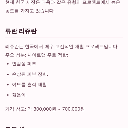
현재 한국 시장은 다음과 같은 유형의 프로젝트에서 높은
농도를 가지고 있습니다.
류란 리쥬란
리쥬란는 한국에서 매우 고전적인 재활 프로젝트입니다.
주요 성분: 사이트맵 주로 적합:
민감성 피부
손상된 피부 장벽.
여드름 흔적 재활
젊은이.
가격 참고: 약 300,000원 ~ 700,000원