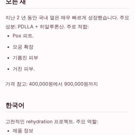
모든 새
지난 2 년 동안 국내 열은 매우 빠르게 성장했습니다. 주요
성분: PDLLA + 히알루론산. 주로 적합:
Pox 피트.
모공 확장
기름진 피부
거친 피부.
가격 참고: 400,000원에서 900,000원까지
한국어
고전적인 rehydration 프로젝트. 주요 역할:
제품 정보