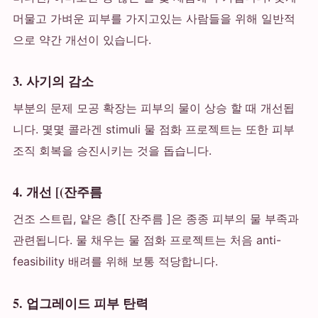
머물고 가벼운 피부를 가지고있는 사람들을 위해 일반적
으로 약간 개선이 있습니다.
3. 사기의 감소
부분의 문제 모공 확장는 피부의 물이 상승 할 때 개선됩
니다. 몇몇 콜라겐 stimuli 물 점화 프로젝트는 또한 피부
조직 회복을 승진시키는 것을 돕습니다.
4. 개선 [(잔주름
건조 스트립, 얕은 층[[ 잔주름 ]은 종종 피부의 물 부족과
관련됩니다. 물 채우는 물 점화 프로젝트는 처음 anti-
feasibility 배려를 위해 보통 적당합니다.
5. 업그레이드 피부 탄력