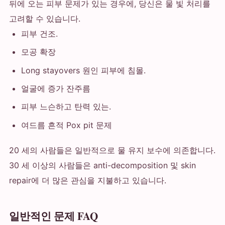
뒤에 오는 피부 문제가 있는 경우에, 당신은 물 빛 처리를
고려할 수 있습니다.
피부 건조.
모공 확장
Long stayovers 원인 피부에 침몰.
얼굴에 증가 잔주름
피부 느슨하고 탄력 있는.
여드름 흔적 Pox pit 문제
20 세의 사람들은 일반적으로 물 유지 보수에 의존합니다.
30 세 이상의 사람들은 anti-decomposition 및 skin
repair에 더 많은 관심을 지불하고 있습니다.
일반적인 문제 FAQ