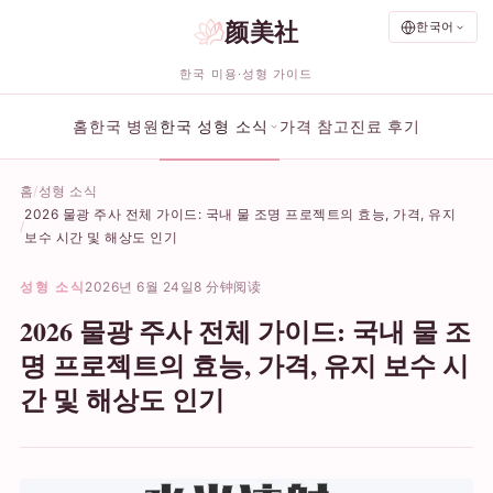
颜美社
한국어
한국 미용·성형 가이드
홈
한국 병원
한국 성형 소식
가격 참고
진료 후기
홈
성형 소식
2026 물광 주사 전체 가이드: 국내 물 조명 프로젝트의 효능, 가격, 유지
보수 시간 및 해상도 인기
성형 소식
2026년 6월 24일
8 分钟阅读
2026 물광 주사 전체 가이드: 국내 물 조
명 프로젝트의 효능, 가격, 유지 보수 시
간 및 해상도 인기