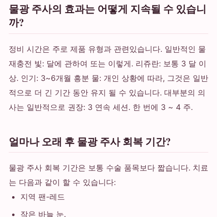
물광 주사의 효과는 어떻게 지속될 수 있습니
까?
정비 시간은 주로 제품 유형과 관련있습니다. 일반적인 물
재충전 빛: 달에 관하여 또는 이렇게. 리쥬란: 보통 3 달 이
상. 인기: 3~6개월 흥분 물: 개인 상황에 따라, 그것은 일반
적으로 더 긴 기간 동안 유지 될 수 있습니다. 대부분의 의
사는 일반적으로 권장: 3 연속 세션. 한 번에 3 ~ 4 주.
얼마나 오래 후 물광 주사 회복 기간?
물광 주사 회복 기간은 보통 수술 품목보다 짧습니다. 치료
는 다음과 같이 할 수 있습니다:
지역 팬-레드
작은 바늘 눈.