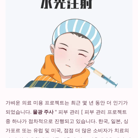
가벼운 의료 미용 프로젝트는 최근 몇 년 동안 더 인기가
되었습니다.
물광 주사
" 피부 관리 [ 피부 관리 프로젝트
중 하나가 점차적으로 진행되고 있습니다. 한국, 일본, 싱
가포르 또는 유럽 및 미국, 점점 더 많은 소비자가 치료의