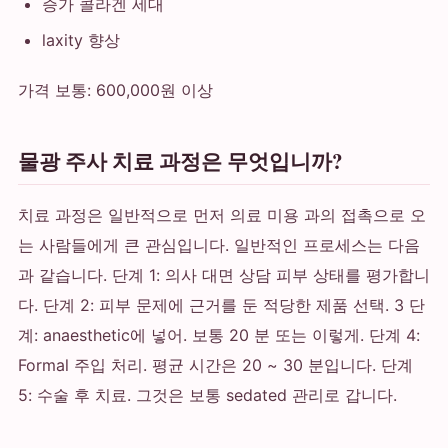
증가 콜라겐 세대
laxity 향상
가격 보통: 600,000원 이상
물광 주사 치료 과정은 무엇입니까?
치료 과정은 일반적으로 먼저 의료 미용 과의 접촉으로 오
는 사람들에게 큰 관심입니다. 일반적인 프로세스는 다음
과 같습니다. 단계 1: 의사 대면 상담 피부 상태를 평가합니
다. 단계 2: 피부 문제에 근거를 둔 적당한 제품 선택. 3 단
계: anaesthetic에 넣어. 보통 20 분 또는 이렇게. 단계 4:
Formal 주입 처리. 평균 시간은 20 ~ 30 분입니다. 단계
5: 수술 후 치료. 그것은 보통 sedated 관리로 갑니다.