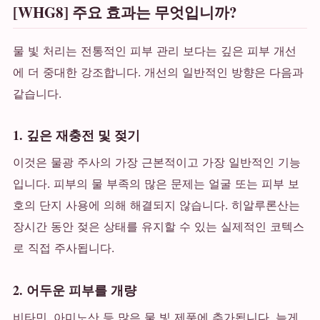
[WHG8] 주요 효과는 무엇입니까?
물 빛 처리는 전통적인 피부 관리 보다는 깊은 피부 개선
에 더 중대한 강조합니다. 개선의 일반적인 방향은 다음과
같습니다.
1. 깊은 재충전 및 젖기
이것은 물광 주사의 가장 근본적이고 가장 일반적인 기능
입니다. 피부의 물 부족의 많은 문제는 얼굴 또는 피부 보
호의 단지 사용에 의해 해결되지 않습니다. 히알루론산는
장시간 동안 젖은 상태를 유지할 수 있는 실제적인 코텍스
로 직접 주사됩니다.
2. 어두운 피부를 개량
비타민, 아미노산 등 많은 물 빛 제품에 추가됩니다. 늦게