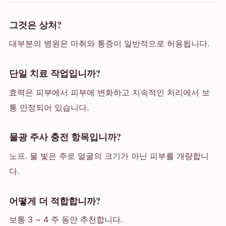
그것은 상처?
대부분의 병원은 마취와 통증이 일반적으로 허용됩니다.
단일 치료 작업입니까?
효력은 피부에서 피부에 변화하고 지속적인 처리에서 보
통 안정되어 있습니다.
물광 주사 충전 항목입니까?
노프. 물 빛은 주로 얼굴의 크기가 아닌 피부를 개량합니
다.
어떻게 더 적합합니까?
보통 3 ~ 4 주 동안 추천합니다.