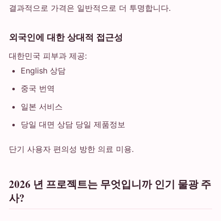
결과적으로 가격은 일반적으로 더 투명합니다.
외국인에 대한 상대적 접근성
대한민국 피부과 제공:
English 상담
중국 번역
일본 서비스
당일 대면 상담 당일 제품정보
단기 사용자 편의성 방한 의료 미용.
2026 년 프로젝트는 무엇입니까 인기 물광 주
사?