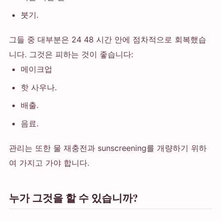
붓기.
그들 중 대부분은 24 48 시간 안에 점차적으로 회복했습
니다. 그것은 피하는 것이 좋습니다:
메이크업
핫 사우나.
배출.
음료.
관리는 또한 물 재충전과 sunscreening를 개량하기 위하
여 가지고 가야 합니다.
누가 그것을 할 수 있습니까?