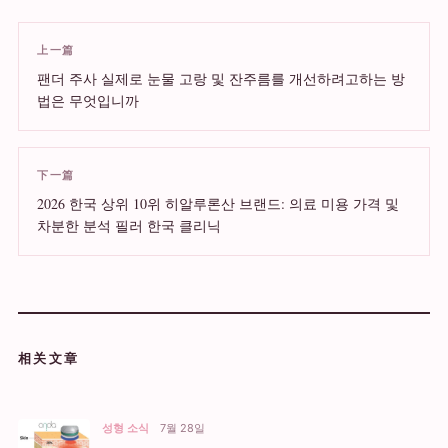
上一篇
팬더 주사 실제로 눈물 고랑 및 잔주름를 개선하려고하는 방
법은 무엇입니까
下一篇
2026 한국 상위 10위 히알루론산 브랜드: 의료 미용 가격 및
차분한 분석 필러 한국 클리닉
相关文章
성형 소식
7월 28일