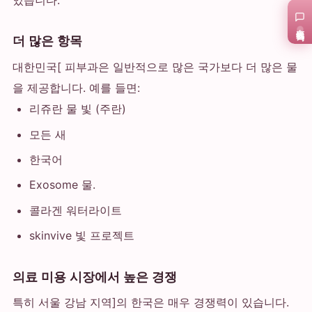
在线咨询
더 많은 항목
대한민국[ 피부과은 일반적으로 많은 국가보다 더 많은 물
을 제공합니다. 예를 들면:
리쥬란 물 빛 (주란)
모든 새
한국어
Exosome 물.
콜라겐 워터라이트
skinvive 빛 프로젝트
의료 미용 시장에서 높은 경쟁
특히 서울 강남 지역]의 한국은 매우 경쟁력이 있습니다.