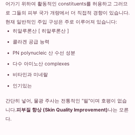
어가기 위하여 활동적인 constituents를 허용하고 그러므
로 그들의 피부 국가 개량에서 더 직접적 경향이 있습니다.
현재 일반적인 주입 구성은 주로 이루어져 있습니다:
히알루론산 [ 히알루론산 ]
콜라겐 공급 능력
PN polynucleic 산 수선 성분
다수 아미노산 complexes
비타민과 미네랄
인기있는
간단히 넣어, 물광 주사는 전통적인 "필"이며 호평이 없습
니다.
피부질 향상 (Skin Quality Improvement)
나는 모른
다.