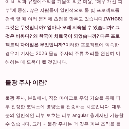
이 비 외과 유형에주의를 기울여 의료 미용, "매우 개선 피
부"에 중심. 많은 사람들이 일반적으로 물 빛 프로젝트를
검색 할 때 여러 문제에 초점을 맞추고 있습니다.
[WHG8]
그것은 무엇입니까? 얼마나 오래 지속될 수 있습니까? 그
것은 비싸다? 왜 한국이 치료국이 되었습니까? 다른 프로
젝트의 차이점은 무엇입니까?
이러한 프로젝트에 익숙한
경우이 기사는 2026 물광 주사의 주류 처리를 완전히 이
해하는 데 도움이 될 것입니다.
물광 주사 이란?
물광 주사, 본질에서, 직접 마이크로 주입 기술을 통해 피
부 진정한 코텍스에 영양소를 전송하는 치료입니다. 대부
분의 일반적인 피부 보호는 피부 angular 층에서만 기능할
수 있습니다, 그러나 물광 주사는 더 깊은 피부 조직을 들