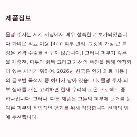
제품정보
물광 주사는 세계 시장에서 매우 성숙한 기초가되었습니
다 가벼운 의료 미용 [item 피부 관리. 그것의 가장 큰 특
징은 윤곽 수술를 바꾸지 않습니다,] 그러나 피부가 깊은
물 재충전, 피부의 회복 그리고 개선의 촉진을 통해 안정되
어 있는 시키기 위하여. 2026년 한국은 인기 의료 미용 ]
의 글로벌 목적지 중 하나가 남아 있습니다. 물광 주사 피
부 상태를 개선 고려하면 현재 우려의 고온 프로젝트 중
하나입니다. 그러나, 다른 제품은 그들의 피부에 근거를 둔
다른 피부와 직업적인 평가를 위해 적당합니다 선택의 앞
에 추천됩니다.