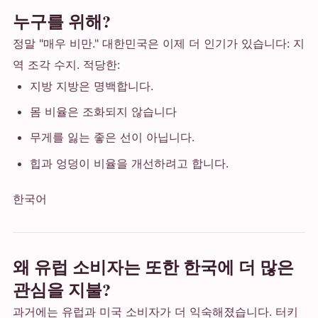
누구를 위해?
정말 "매우 비만." 대한민국은 이제 더 인기가 있습니다: 지
역 조각 수지. 적당한:
지방 지방은 명백합니다.
몸 비율은 조화되지 않습니다
무게를 잃는 좋은 선이 아닙니다.
힙과 엉덩이 비율을 개선하려고 합니다.
한국어
왜 유럽 소비자는 또한 한국에 더 많은
관심을 지불?
과거에는 유럽과 미국 소비자가 더 익숙해졌습니다. 터키