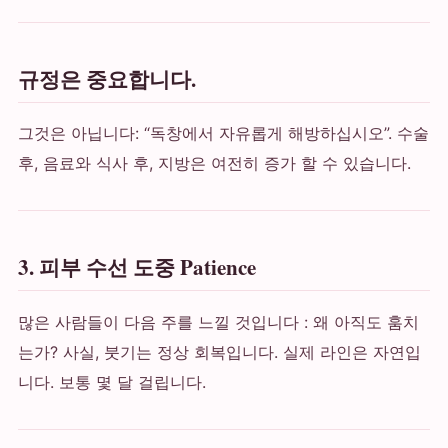
규정은 중요합니다.
그것은 아닙니다: “독창에서 자유롭게 해방하십시오”. 수술
후, 음료와 식사 후, 지방은 여전히 증가 할 수 있습니다.
3. 피부 수선 도중 Patience
많은 사람들이 다음 주를 느낄 것입니다 : 왜 아직도 훔치
는가? 사실, 붓기는 정상 회복입니다. 실제 라인은 자연입
니다. 보통 몇 달 걸립니다.