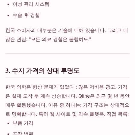
여성 관리 시스템
수술 후 경험
한국 소비자의 대부분은 기술에 더해 있습니다. 그리고 더
많은 관심: "모든 의료 경험은 불행히도."
3. 수지 가격의 상대 투명도
한국 의학은 항상 문제가 있었다 : 많은 저비용 광고. 가격
은 실제 도착 후 계속 상승합니다. Qline은 최근 몇 년 동안
매우 활동했습니다. 이유 중 하나는: 가격 구조는 상대적으
로 명확합니다. 특히 웹 사이트 및 약속 플랫폼. 직접 목록:
부품 가격
포장 범위