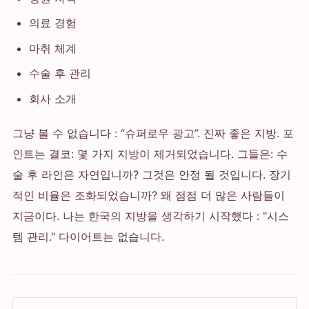
의료 경험
마취 체계
수술 후 관리
회사 소개
그냥 볼 수 없습니다 : “슈퍼로우 광고”. 진짜 좋은 지방. 포
인트는 결코: 몇 가지 지방이 제거되었습니다. 그들은: 수
술 후 라인은 자연입니까? 그것은 안정 될 것입니다. 장기
적인 비율은 조화되었습니까? 왜 점점 더 많은 사람들이
지금이다. 나는 한국의 지방을 생각하기 시작했다 : "시스
템 관리." 다이어트는 없습니다.