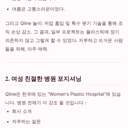
여름은 고통스러운이었다.
그리고 Qline 놀이: 저압 흡입 및 특수 붓기 기술을 통해 조
직 손상 감소. 그 결과, 일부 프로젝트는 플라스틱에 장기
의존하지 않고 그렇게 할 수 있었다. 지루하고 뜨거운 사람
들을 위해, 아주 매력.
2. 여성 친절한 병원 포지셔닝
Qline은 한국에 있는 “Women's Plastic Hospital”에 있습
니다. 병원 전체가 더 강조 될 것입니다 :
회사 소개
자주하는 질문