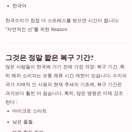
한국어
한국수지가 점점 더 스트레스를 받으면 시간이 됩니다:
“자연적인 선”를 위한 Reason
그것은 정말 짧은 복구 기간?
많은 사람들이 한국에 가기 전에 가장 걱정: 복구 기간. 특
히 해외 소비자는 보통 체류 시간 제한이 있습니다. 수지의
국가 지배적 인 사용의 현재 추세의 기초에, 복구 기간은
과거보다 훨씬 더 쉽습니다. 특히, 많은 병원은 이제 강조
한다 :
마이크로 스타트
낮은 출혈.