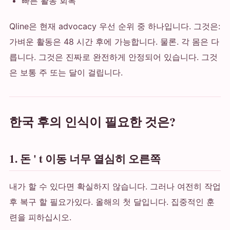
빠른 활동 회복
Qline은 현재 advocacy 우선 순위 중 하나입니다. 그것은:
가벼운 활동은 48 시간 후에 가능합니다. 물론. 각 몸은 다
릅니다. 그것은 진짜로 완전하게 안정되어 있습니다. 그것
은 보통 주 또는 달이 걸립니다.
한국 후의 인식이 필요한 것은?
1. 돈 ' t 이동 너무 열심히 오른쪽
내가 할 수 있다면 확실하지 않습니다. 그러나 여전히 작업
후 복구 할 필요가있다. 올해의 첫 달입니다. 집중적인 훈
련을 피하십시오.