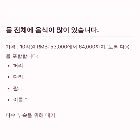
몸 전체에 음식이 많이 있습니다.
가격 : 10억원 RMB: 53,000에서 64,000까지. 보통 다음
을 포함합니다:
허리.
다리.
팔.
이름 *
다수 부속을 위해 대기.