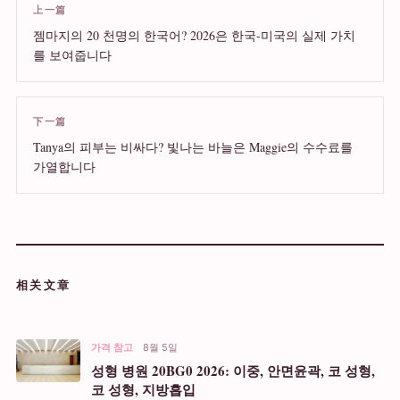
上一篇
젬마지의 20 천명의 한국어? 2026은 한국-미국의 실제 가치
를 보여줍니다
下一篇
Tanya의 피부는 비싸다? 빛나는 바늘은 Maggie의 수수료를
가열합니다
相关文章
가격 참고
8월 5일
성형 병원 20BG0 2026: 이중, 안면윤곽, 코 성형,
코 성형, 지방흡입