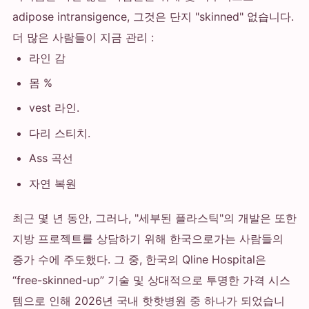
adipose intransigence, 그것은 단지 "skinned" 없습니다.
더 많은 사람들이 지금 관리 :
라인 감
몸 %
vest 라인.
다리 스티치.
Ass 곡선
자연 복원
최근 몇 년 동안, 그러나, "세부된 플라스틱"의 개발은 또한
지방 프로젝트를 상담하기 위해 한국으로가는 사람들의
증가 수에 주도했다. 그 중, 한국의 Qline Hospital은
“free-skinned-up” 기술 및 상대적으로 투명한 가격 시스
템으로 인해 2026년 국내 핫핫병원 중 하나가 되었습니