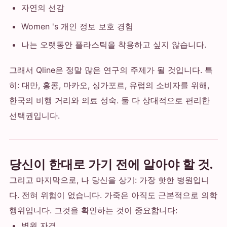
자연의 선감
Women 's 개인 정보 보호 경험
나는 오랫동안 플라스틱을 착용하고 싶지 않습니다.
그래서 Qline은 정말 많은 연구의 주제가 될 것입니다. 특
히: 대만, 홍콩, 마카오, 싱가포르, 유럽의 소비자를 위해,
한국의 비행 거리와 의료 성숙. 둘 다 상대적으로 편리한
선택권입니다.
당신이 한대로 가기 전에 알아야 할 것.
그리고 마지막으로, 나 당신을 상기: 가장 핫한 병원입니
다. 전혀 위험이 없습니다. 가죽은 아직도 근본적으로 의학
행위입니다. 그것을 확인하는 것이 중요합니다:
병원 자격