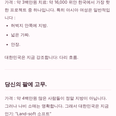
가격 : 약 3백만원 치료: 약 16,000 위안 한국에서 가장 핫
한 프로젝트 중 하나입니다. 특히 아시아 여성은 일반적입
니다 :
허벅지 안쪽에 지방.
넓은 가짜.
안장.
대한민국은 지금 강조합니다: 다리 흐름.
당신의 팔에 고무.
가격 : 약 4백만원 많은 사람들이 정말 지방이 아닙니다.
그러나 나비 소매는 명확합니다. 그래서 대한민국은 지금
인기: “Land-soft 소프트”