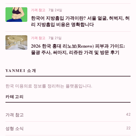
가격 참고
7월 24일
한국어 지방흡입 가격이란? 서울 얼굴, 허벅지, 허
리 지방흡입 비용은 명확합니다
가격 참고
7월 21일
2026 한국 홍대 리노보(Renovo) 피부과 가이드:
물광 주사, 써마지, 리쥬란 가격 및 방문 후기
YANMEI 소개
한국 미용의료 정보를 정리하는 플랫폼입니다.
카테고리
가격 참고
42
성형 소식
22