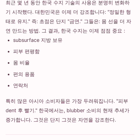
최근 몇 년 동안 한국 수지 기술의 사용은 분명히 변화하
기 시작했다. 대한민국은 이제 더 강조합니다: "정밀한 형
태로 유지." 즉: 초점은 단지 "금연." 그들은: 몸 선을 더 자
연 만드는 방법. 그 결과, 한국 수지는 이제 점점 중요 :
subsurface 지방 보유
피부 편평함
몸 비율
편의 용품
연락처
특히 많은 아시아 소비자들은 가장 두려워집니다. "피부
dent 후 빨기." 한국에서는, blubber 소비의 현재 추세가
증가합니다. 그것은 단지 그것은 자연을 강조한다.