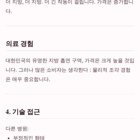
더 지방, 더 지방. 더 긴 작동이 걸립니다. 가격은 증가합니
다.
의료 경험
대한민국의 유명한 지방 흡연 구역, 가격은 크게 높을 것입
니다. 그러나 많은 소비자는 생각한다 : 물리적 조각 경험
은 매우 중요합니다.
4. 기술 접근
다른 병원:
부정적인 형태