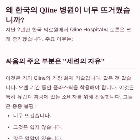
왜 한국의 Qline 병원이 너무 뜨거웠습
니까?
지난 2년간 한국 의료원에서 Qline Hospital의 토론은 크
게 증가했습니다. 주요 이유는:
싸움의 주요 부분은 "세련의 자유"
이것은 거의 Qline의 가장 화제 기술입니다. 같은 것 같습
니다. 오랜 기간 동안 플라스틱을 착용해야 합니다. 이것은
특히 유럽과 홍콩에 있는 소비자를 위해 진실합니다. 그들
은 종종 불평 :
너무 뜨겁습니다.
그것은 쉽지 않습니다.
많은 억압이 있습니다.