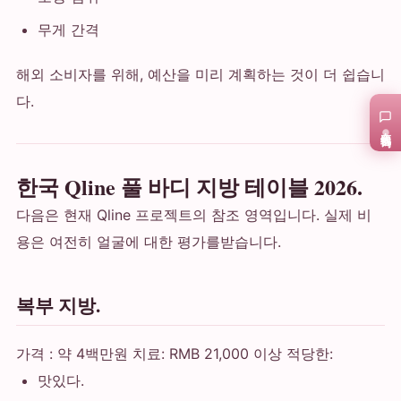
무게 간격
해외 소비자를 위해, 예산을 미리 계획하는 것이 더 쉽습니
다.
在线咨询
한국 Qline 풀 바디 지방 테이블 2026.
다음은 현재 Qline 프로젝트의 참조 영역입니다. 실제 비
용은 여전히 얼굴에 대한 평가를받습니다.
복부 지방.
가격 : 약 4백만원 치료: RMB 21,000 이상 적당한:
맛있다.