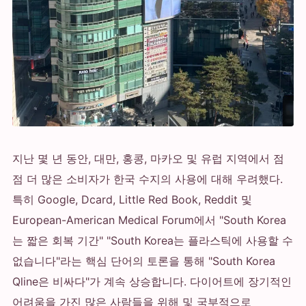
지난 몇 년 동안, 대만, 홍콩, 마카오 및 유럽 지역에서 점
점 더 많은 소비자가 한국 수지의 사용에 대해 우려했다.
특히 Google, Dcard, Little Red Book, Reddit 및
European-American Medical Forum에서 "South Korea
는 짧은 회복 기간" "South Korea는 플라스틱에 사용할 수
없습니다"라는 핵심 단어의 토론을 통해 "South Korea
Qline은 비싸다"가 계속 상승합니다. 다이어트에 장기적인
어려움을 가진 많은 사람들을 위해 및 국부적으로