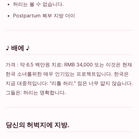
허리는 볼 수 없습니다.
Postpartum 복부 지방 더미
♪ 배에 ♪
가격 : 약 6.5 백만원 치료: RMB 34,000 또는 이것은 현재
한국 소녀를위한 매우 인기있는 프로젝트입니다. 한국은
지금 대중적입니다: "리틀 허리." 점은 너무 얇지 않습니다.
그들은: 허리는 명확합니다.
당신의 허벅지에 지방.