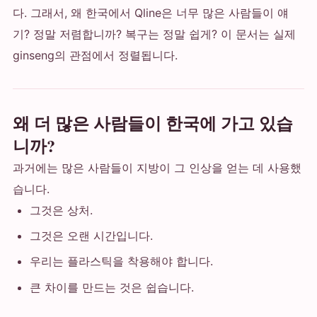
다. 그래서, 왜 한국에서 Qline은 너무 많은 사람들이 얘
기? 정말 저렴합니까? 복구는 정말 쉽게? 이 문서는 실제
ginseng의 관점에서 정렬됩니다.
왜 더 많은 사람들이 한국에 가고 있습
니까?
과거에는 많은 사람들이 지방이 그 인상을 얻는 데 사용했
습니다.
그것은 상처.
그것은 오랜 시간입니다.
우리는 플라스틱을 착용해야 합니다.
큰 차이를 만드는 것은 쉽습니다.