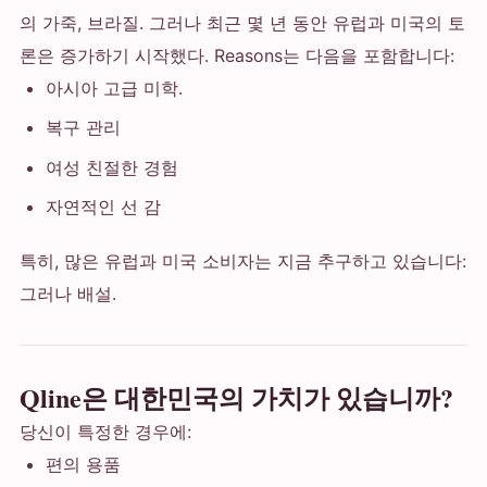
의 가죽, 브라질. 그러나 최근 몇 년 동안 유럽과 미국의 토
론은 증가하기 시작했다. Reasons는 다음을 포함합니다:
아시아 고급 미학.
복구 관리
여성 친절한 경험
자연적인 선 감
특히, 많은 유럽과 미국 소비자는 지금 추구하고 있습니다:
그러나 배설.
Qline은 대한민국의 가치가 있습니까?
당신이 특정한 경우에:
편의 용품