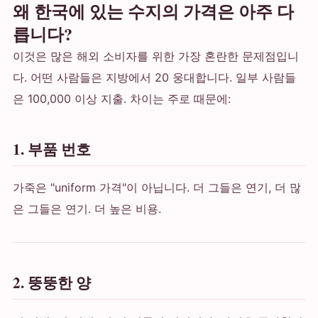
왜 한국에 있는 수지의 가격은 아주 다
릅니다?
이것은 많은 해외 소비자를 위한 가장 혼란한 문제점입니
다. 어떤 사람들은 지방에서 20 웅대합니다. 일부 사람들
은 100,000 이상 지출. 차이는 주로 때문에:
1. 부품 번호
가죽은 "uniform 가격"이 아닙니다. 더 그들은 연기, 더 많
은 그들은 연기. 더 높은 비용.
2. 뚱뚱한 양