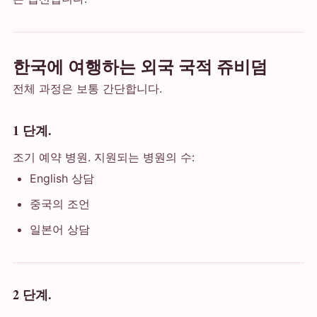
한국에 여행하는 외국 국적 쥬비덤
전체 과정은 보통 간단합니다.
1 단계.
조기 예약 병원. 지원되는 병원의 수:
English 상담
중국의 조언
일본어 상담
2 단계.