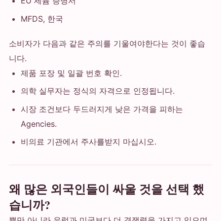
EU 세륨 증명서
MFDS, 한국
소비자가 다음과 같은 주의를 기울여야한다는 것이 좋습
니다.
제품 포장 및 일괄 번호 확인.
의학 실무자는 정식의 자격으로 인정됩니다.
시장 조건보다 두드러지게 낮은 가격을 피하는
Agencies.
비의료 기관에서 주사를받지 마십시오.
왜 많은 외국인들이 싸울 것을 선택 했
습니까?
뿐만 아니라 유럽과 미국보다 더 경쟁력을 가지고 있으며,