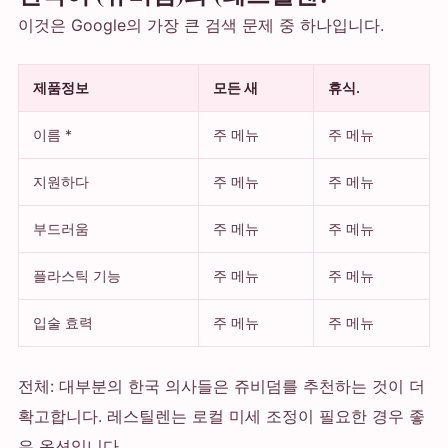
이것은 Google의 가장 큰 검색 문제 중 하나입니다.
제품정보
모든 새
휴식.
이름 *
주 메뉴
주 메뉴
지원하다
주 메뉴
주 메뉴
부드러움
주 메뉴
주 메뉴
플라스틱 기능
주 메뉴
주 메뉴
입술 효력
주 메뉴
주 메뉴
전체: 대부분의 한국 의사들은 쥬비덤를 추천하는 것이 더
확고합니다. 레스틸렌는 로컬 미세 조정이 필요한 경우 좋
은 옵션입니다.