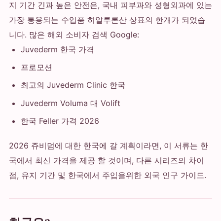
지 기간 긴과 높은 안전은, 국내 피부과와 성형외과에 있는
가장 통용되는 수입품 히알루론산 상표의 한개가 되었습
니다. 많은 해외 소비자 검색 Google:
Juvederm 한국 가격
프로모션
최고의 Juvederm Clinic 한국
Juvederm Voluma 대 Volift
한국 Feller 가격 2026
2026 쥬비덤에 대한 한국에 갈 계획이라면, 이 서류는 한
국에서 최신 가격을 제공 할 것이며, 다른 시리즈의 차이
점, 유지 기간 및 한국에서 주입을위한 외국 인구 가이드.