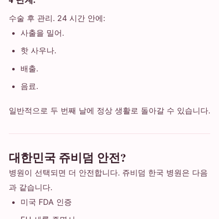
수술 후 관리. 24 시간 안에:
사출을 밀어.
핫 사우나.
배출.
음료.
일반적으로 두 번째 날에 정상 생활로 돌아갈 수 있습니다.
대한민국 쥬비덤 안전?
병원이 선택되면 더 안전합니다. 쥬비덤 한국 병원은 다음
과 같습니다.
미국 FDA 인증