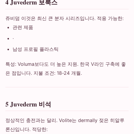
4 Juvederm 보룩스
쥬비덤 이것은 최신 큰 분자 시리즈입니다. 적용 가능한:
관련 제품
·
남성 프로필 플라스틱
특성: Voluma보다도 더 높은 지원. 한국 V라인 구축에 좋
은 점입니다. 지불 조건: 18-24 개월.
5 Juvederm 비석
정상적인 충전과는 달리. Volite는 dermally 젖은 히알루
론산입니다. 적당한: