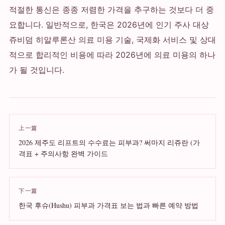
적절한 통신은 종종 저렴한 가격을 추구하는 것보다 더 중
요합니다. 일반적으로, 한국은 2026년에 인기 주사 대상
쥬비덤 히알루론산 의료 미용 기술, 국제화 서비스 및 상대
적으로 합리적인 비용에 따라 2026년에 의료 미용의 하나
가 될 것입니다.
上一篇
2026 제주도 리프트의 수수료는 피부과? 써마지 리쥬란 (가
격표 + 주의사항 완벽 가이드
下一篇
한국 후슈(Hushu) 피부과 가격표 보는 법과 빠른 예약 방법