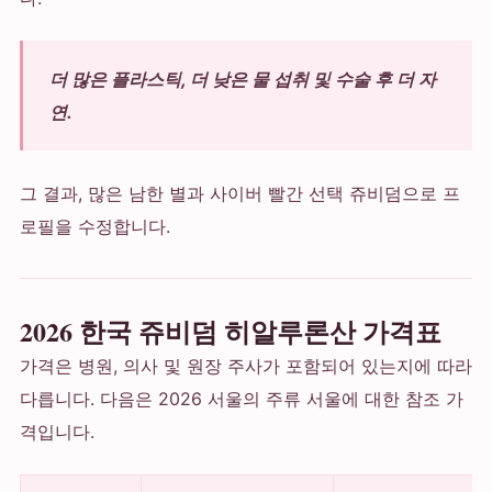
더 많은 플라스틱, 더 낮은 물 섭취 및 수술 후 더 자
연.
그 결과, 많은 남한 별과 사이버 빨간 선택 쥬비덤으로 프
로필을 수정합니다.
2026 한국 쥬비덤 히알루론산 가격표
가격은 병원, 의사 및 원장 주사가 포함되어 있는지에 따라
다릅니다. 다음은 2026 서울의 주류 서울에 대한 참조 가
격입니다.