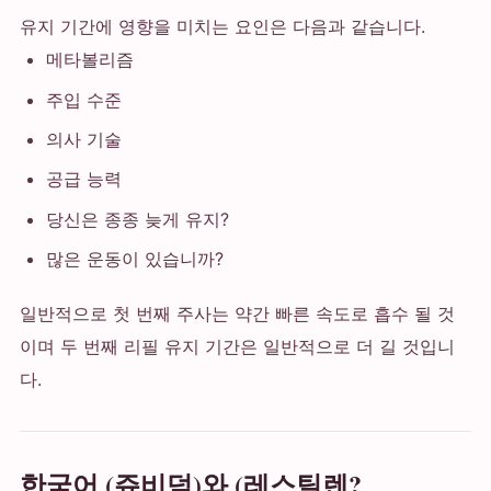
유지 기간에 영향을 미치는 요인은 다음과 같습니다.
메타볼리즘
주입 수준
의사 기술
공급 능력
당신은 종종 늦게 유지?
많은 운동이 있습니까?
일반적으로 첫 번째 주사는 약간 빠른 속도로 흡수 될 것
이며 두 번째 리필 유지 기간은 일반적으로 더 길 것입니
다.
한국어 (쥬비덤)와 (레스틸렌?