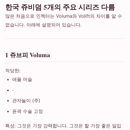
한국 쥬비덤 5개의 주요 시리즈 다름
많은 처음으로 인젝터는 Voluma와 Volift의 차이를 알 수
없습니다. 아래에 설명되어 있습니다.
1 쥬브피 Voluma
적당한:
애플 머슬
·
관자놀이 (주)
윤곽 수술 고정
특성: 그것은 가장 강력합니다. 그것은 할 가장 좋은 일입