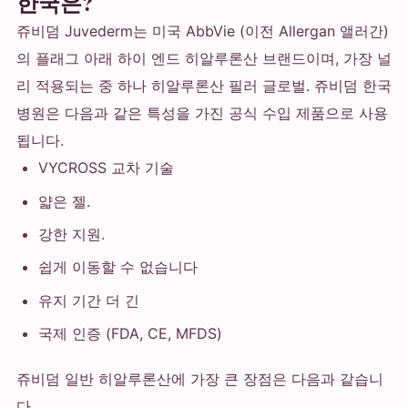
한국은?
쥬비덤 Juvederm는 미국 AbbVie (이전 Allergan 앨러간)
의 플래그 아래 하이 엔드 히알루론산 브랜드이며, 가장 널
리 적용되는 중 하나 히알루론산 필러 글로벌. 쥬비덤 한국
병원은 다음과 같은 특성을 가진 공식 수입 제품으로 사용
됩니다.
VYCROSS 교차 기술
얇은 젤.
강한 지원.
쉽게 이동할 수 없습니다
유지 기간 더 긴
국제 인증 (FDA, CE, MFDS)
쥬비덤 일반 히알루론산에 가장 큰 장점은 다음과 같습니
다.