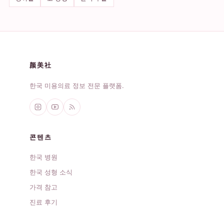
颜美社
한국 미용의료 정보 전문 플랫폼.
콘텐츠
한국 병원
한국 성형 소식
가격 참고
진료 후기