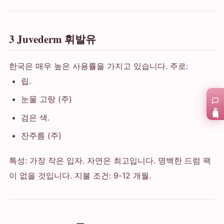
3 Juvederm 휘발유
한국은 매우 높은 사용률을 가지고 있습니다. 주로:
립.
눈물 고랑 (주)
在线咨询
검은 색.
잔주름 (주)
특성: 가장 작은 입자. 자연은 최고입니다. 명백한 드럼 팩
이 없을 것입니다. 지불 조건: 9-12 개월.