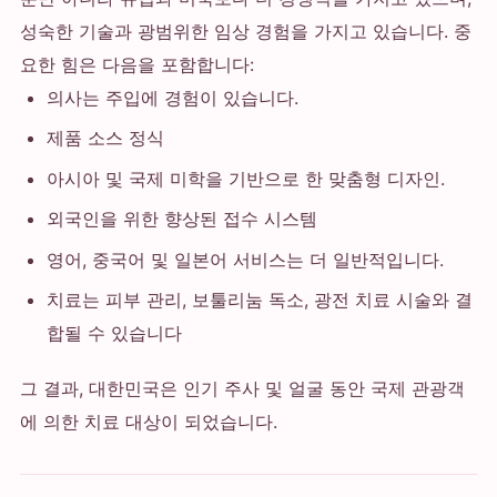
성숙한 기술과 광범위한 임상 경험을 가지고 있습니다. 중
요한 힘은 다음을 포함합니다:
의사는 주입에 경험이 있습니다.
제품 소스 정식
아시아 및 국제 미학을 기반으로 한 맞춤형 디자인.
외국인을 위한 향상된 접수 시스템
영어, 중국어 및 일본어 서비스는 더 일반적입니다.
치료는 피부 관리, 보툴리눔 독소, 광전 치료 시술와 결
합될 수 있습니다
그 결과, 대한민국은 인기 주사 및 얼굴 동안 국제 관광객
에 의한 치료 대상이 되었습니다.