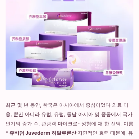
최근 몇 년 동안, 한국은 아시아에서 중심이었다 의료 미
용, 뿐만 아니라 유럽, 유럽, 동남 아시아 및 중동에서 국가
인기의 증가 수, 관광객 마이크로- 성형에 대 한 선택. 이름
*
쥬비덤 Juvederm 히알루론산
자연적인 효력 때문에, 유