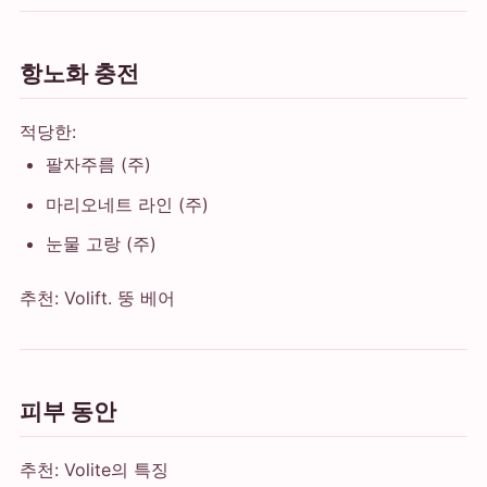
항노화 충전
적당한:
팔자주름 (주)
마리오네트 라인 (주)
눈물 고랑 (주)
추천: Volift. 뚱 베어
피부 동안
추천: Volite의 특징