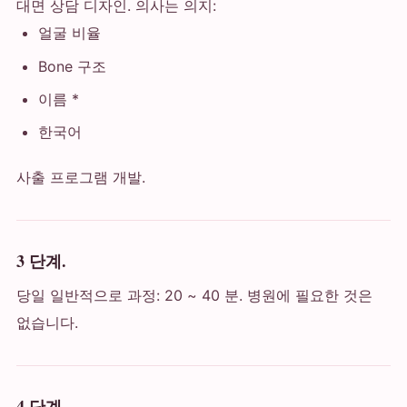
대면 상담 디자인. 의사는 의지:
얼굴 비율
Bone 구조
이름 *
한국어
사출 프로그램 개발.
3 단계.
당일 일반적으로 과정: 20 ~ 40 분. 병원에 필요한 것은
없습니다.
4 단계.