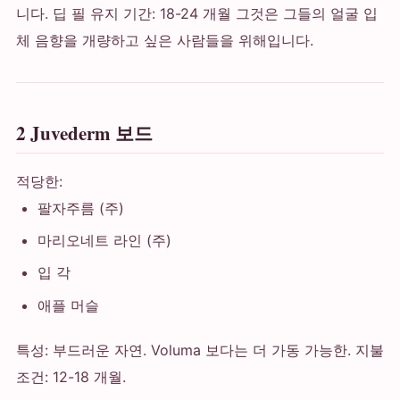
니다. 딥 필 유지 기간: 18-24 개월 그것은 그들의 얼굴 입
체 음향을 개량하고 싶은 사람들을 위해입니다.
2 Juvederm 보드
적당한:
팔자주름 (주)
마리오네트 라인 (주)
입 각
애플 머슬
특성: 부드러운 자연. Voluma 보다는 더 가동 가능한. 지불
조건: 12-18 개월.