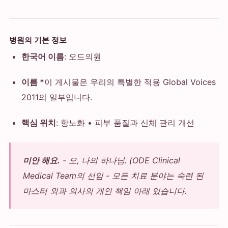
병원의 기본 정보
한국어 이름
: 오드의원
이름 *
이 게시물은 우리의 특별한 적용 Global Voices
2011의 일부입니다.
핵심 위치
: 항노화 • 피부 품질과 신체 관리 개선
미안 해요.
- 오, 나의 하나님.
(ODE Clinical
Medical Team의 선임 - 모든 치료 분야는 숙련 된
마스터 외과 의사의 개인 책임 아래 있습니다.