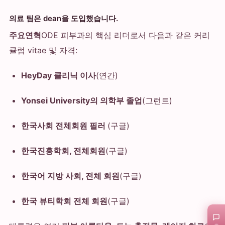
의료 팀은 dean을 도입했습니다.
주요연혁
ODE 피부과의 핵심 리더로서 다음과 같은 커리
큘럼 vitae 및 자격:
HeyDay 클리닉 이사
(연간)
Yonsei University의 의학부 졸업
(그런트)
한국사회 전체회원 필러
(구글)
한국진흥학회, 전체회원
(구글)
한국어 지방 사회, 전체 회원
(구글)
한국 뷰티학회 전체 회원
(구글)
在线咨询