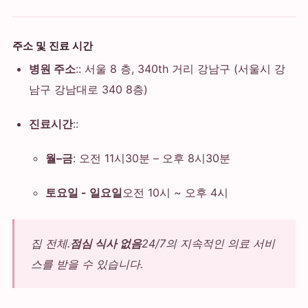
주소 및 진료 시간
병원 주소
::
서울 8 층, 340th 거리 강남구
(서울시 강
남구 강남대로 340 8층)
진료시간
::
월–금
: 오전 11시30분 – 오후 8시30분
토요일 - 일요일
오전 10시 ~ 오후 4시
집 전체.
점심 식사 없음
24/7의 지속적인 의료 서비
스를 받을 수 있습니다.