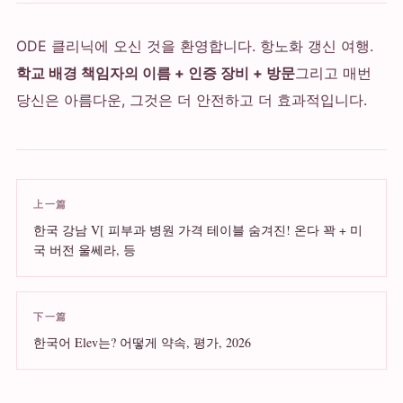
ODE 클리닉에 오신 것을 환영합니다. 항노화 갱신 여행.
학교 배경 책임자의 이름 + 인증 장비 + 방문
그리고 매번
당신은 아름다운, 그것은 더 안전하고 더 효과적입니다.
上一篇
한국 강남 V[ 피부과 병원 가격 테이블 숨겨진! 온다 꽉 + 미
국 버전 울쎄라, 등
下一篇
한국어 Elev는? 어떻게 약속, 평가, 2026