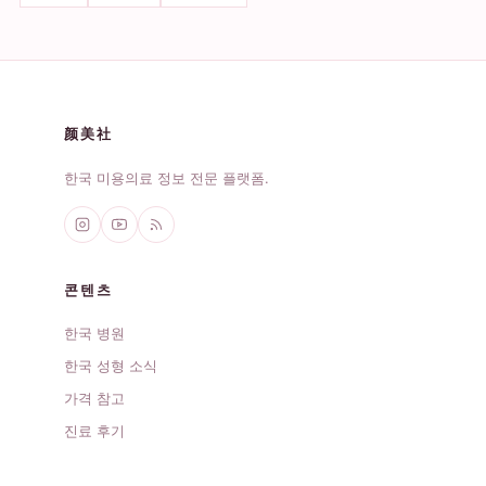
颜美社
한국 미용의료 정보 전문 플랫폼.
콘텐츠
한국 병원
한국 성형 소식
가격 참고
진료 후기