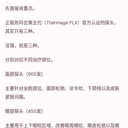
先直接说重点。
正版热玛吉第五代（Thermage FLX）官方认证的探头，
其实只有三种。
没错，就是三种。
分别对应不同治疗部位。
面部探头（900发）
主要针对全脸提拉、面部松弛、法令纹、下颌线以及皮肤
紧致问题。
眼部探头（450发）
主要用于上下眼睑区域，改善眼周细纹、眼皮松弛以及眼