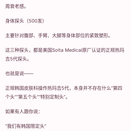
周衰老感。
身体探头（500发）
主要针对腹部、手臂、大腿等身体部位的紧致塑形。
这三种探头，都是美国Solta Medical原厂认证的正规热玛
吉5代探头。
也就是说——
正规韩国皮肤科操作热玛吉5代，本身并不存在什么“第四
个头”“第五个头”“特别定制头”。
如果有人跟你说：
“我们有韩国限定头”