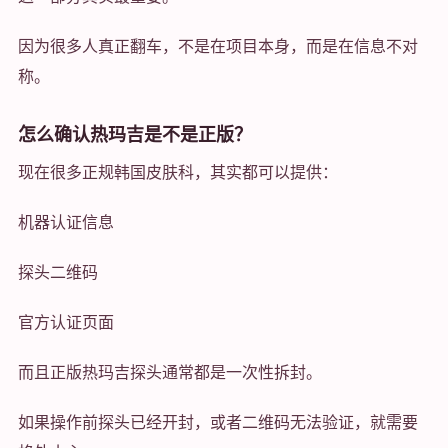
因为很多人真正翻车，不是在项目本身，而是在信息不对
称。
怎么确认热玛吉是不是正版？
现在很多正规韩国皮肤科，其实都可以提供：
机器认证信息
探头二维码
官方认证页面
而且正版热玛吉探头通常都是一次性拆封。
如果操作前探头已经开封，或者二维码无法验证，就需要