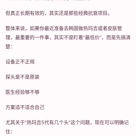
但真正长期有效的，其实还是那些经典抗衰项目。
整体来说，如果你最近准备去韩国做热玛吉或者皮肤管
理，最重要的一件事，其实不是盯着“最低价”，而是先搞清
楚：
设备正不正规
探头是不是原装
医生经验够不够
方案适不适合自己
尤其关于“热玛吉5代有几个头”这个问题，现在可以明确记
住：