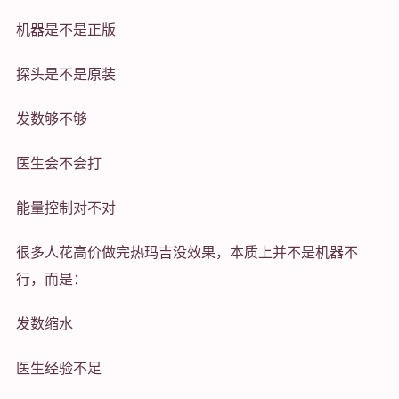
机器是不是正版
探头是不是原装
发数够不够
医生会不会打
能量控制对不对
很多人花高价做完热玛吉没效果，本质上并不是机器不
行，而是：
发数缩水
医生经验不足