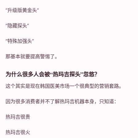
“升级版黄金头”
“隐藏探头”
“特殊加强头”
那基本就要提高警惕了。
为什么很多人会被“热玛吉探头”忽悠？
这个其实是现在韩国医美市场一个很典型的营销套路。
因为很多消费者并不了解热玛吉机器本身，只知道：
热玛吉很贵
热玛吉很火