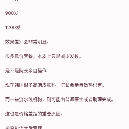
900发
1200发
效果差别会非常明显。
很多低价套餐，本质上只是减少发数。
是不是院长亲自操作
现在韩国很多高端皮肤科，院长会亲自做热玛吉。
而一些流水线机构，则可能由普通医生或者助理完成。
这也是价格差距的重要原因。
是否包含术后管理