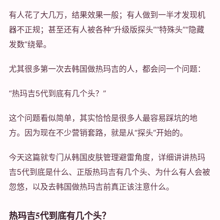
有人花了大几万，结果效果一般；有人做到一半才发现机
器不正规；甚至还有人被各种“升级版探头”“特殊头”“隐藏
发数”绕晕。
尤其很多第一次去韩国做热玛吉的人，都会问一个问题：
“热玛吉5代到底有几个头？”
这个问题看似简单，其实恰恰是很多人最容易踩坑的地
方。因为现在不少营销套路，就是从“探头”开始的。
今天这篇就专门从韩国皮肤管理避雷角度，详细讲讲热玛
吉5代到底是什么、正版热玛吉有几个头、为什么有人会被
忽悠，以及去韩国做热玛吉前真正该注意什么。
热玛吉5代到底有几个头？