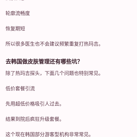
轮廓流畅度
恢复期短
所以很多医生也不会建议频繁重复打热玛吉。
去韩国做皮肤管理还有哪些坑？
除了热玛吉探头，下面几个问题也特别常见。
低价套餐引流
先用超低价格吸引人过去。
结果到院后疯狂升级套餐。
这个现在韩国部分游客型机构非常常见。