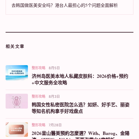
去韩国做医美安全吗？港台人最担心的5个问题全面解析
相关文章
整形攻略
8月5日
济州岛医美本地人私藏皮肤科：2026价格+预约
+中文服务全攻略
整形攻略
8月3日
韩国女性私密医院怎么选？如妍、好手艺、丽姿
等知名机构拿手好戏盘点
整形攻略
7月28日
2026釜山醫美預約怎麼選？With、Barog、金陽