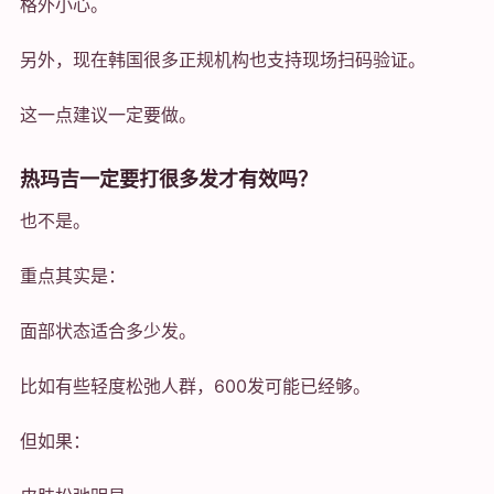
格外小心。
另外，现在韩国很多正规机构也支持现场扫码验证。
这一点建议一定要做。
热玛吉一定要打很多发才有效吗？
也不是。
重点其实是：
面部状态适合多少发。
比如有些轻度松弛人群，600发可能已经够。
但如果：