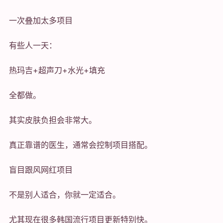
一次叠加太多项目
有些人一天：
热玛吉+超声刀+水光+填充
全都做。
其实皮肤负担会非常大。
真正靠谱的医生，通常会控制项目搭配。
盲目跟风网红项目
不是别人适合，你就一定适合。
尤其现在很多韩国流行项目更新特别快。