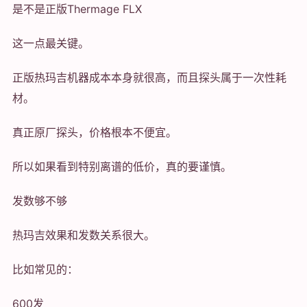
是不是正版Thermage FLX
这一点最关键。
正版热玛吉机器成本本身就很高，而且探头属于一次性耗
材。
真正原厂探头，价格根本不便宜。
所以如果看到特别离谱的低价，真的要谨慎。
发数够不够
热玛吉效果和发数关系很大。
比如常见的：
600发