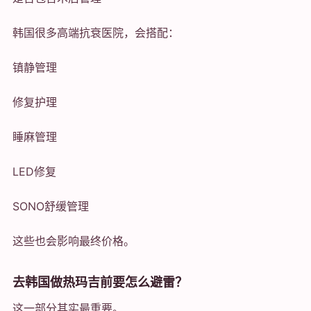
韩国很多高端抗衰医院，会搭配：
镇静管理
修复护理
睡麻管理
LED修复
SONO舒缓管理
这些也会影响最终价格。
去韩国做热玛吉前要怎么避雷？
这一部分其实最重要。