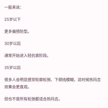
一般来说：
25岁以下
更多偏预防型。
30岁以后
通常开始进入轻抗衰阶段。
35岁以后
很多人会明显感觉轮廓松弛、下颌线模糊，这时候热玛吉
效果会更直观。
但也不是所有松弛都适合热玛吉。