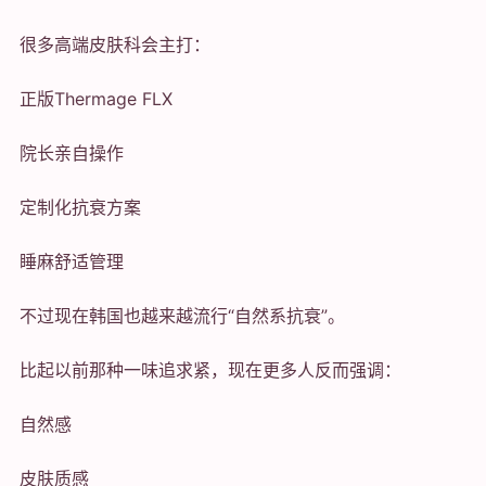
很多高端皮肤科会主打：
正版Thermage FLX
院长亲自操作
定制化抗衰方案
睡麻舒适管理
不过现在韩国也越来越流行“自然系抗衰”。
比起以前那种一味追求紧，现在更多人反而强调：
自然感
皮肤质感