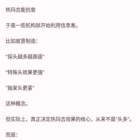
热玛吉能抗衰
于是一些机构就开始利用信息差。
比如故意制造：
“探头越多越高级”
“特殊头效果更强”
“独家头更紧”
这种概念。
但实际上，真正决定热玛吉效果的核心，从来不是“头多”。
而是：