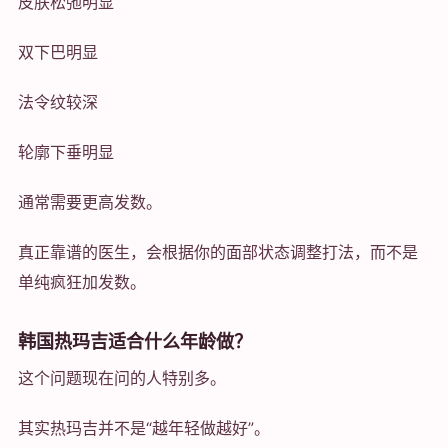
皮肤松弛明显
双下巴明显
法令纹较深
轮廓下垂明显
通常需要更高发数。
真正靠谱的医生，会根据你的面部状态调整打法，而不是
单纯疯狂加发数。
韩国热玛吉适合什么年龄做？
这个问题现在问的人特别多。
其实热玛吉并不是“越年轻做越好”。