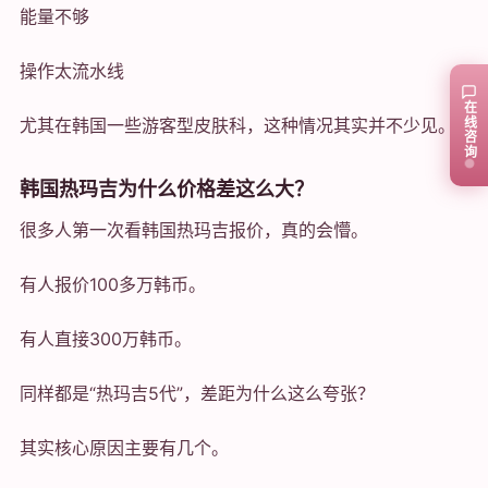
能量不够
操作太流水线
在线咨询
尤其在韩国一些游客型皮肤科，这种情况其实并不少见。
韩国热玛吉为什么价格差这么大？
很多人第一次看韩国热玛吉报价，真的会懵。
有人报价100多万韩币。
有人直接300万韩币。
同样都是“热玛吉5代”，差距为什么这么夸张？
其实核心原因主要有几个。