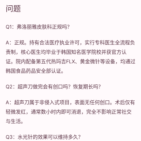
问题
Q1：弗洛丽雅皮肤科正规吗？
A：正规。持有合法医疗执业许可，实行专科医生全流程负
责制，核心医生均毕业于韩国知名医学院校并获官方认
证。院内配备第五代热玛吉FLX、黄金微针等设备，均通过
韩国食品药品安全部认证。
Q2：超声刀做完会有创口吗？恢复期长吗？
A：超声刀属于非侵入式项目，表面无任何创口。术后仅有
轻微发红，通常数小时内即可消退，完全不影响正常社交
与生活。
Q3：水光针的效果可以维持多久？