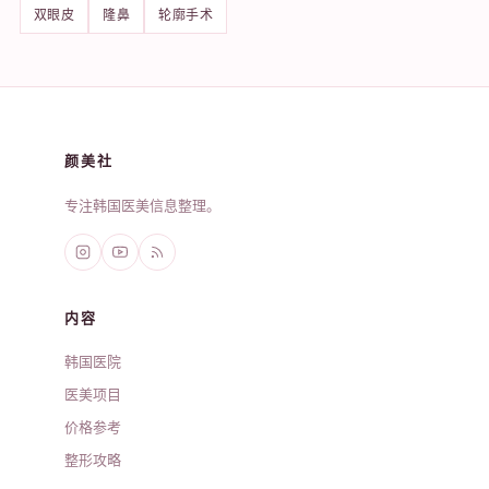
双眼皮
隆鼻
轮廓手术
颜美社
专注韩国医美信息整理。
内容
韩国医院
医美项目
价格参考
整形攻略