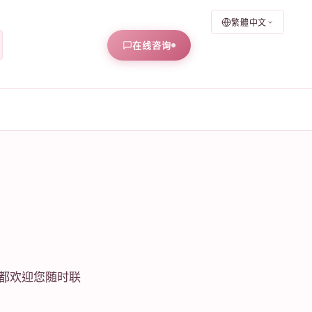
繁體中文
在线咨询
都欢迎您随时联