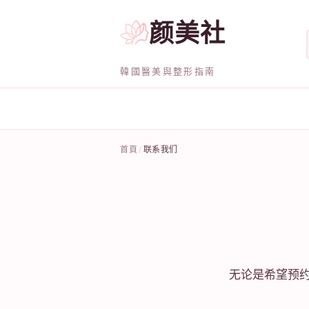
颜美社
韓國醫美與整形指南
首頁
联系我们
无论是希望预